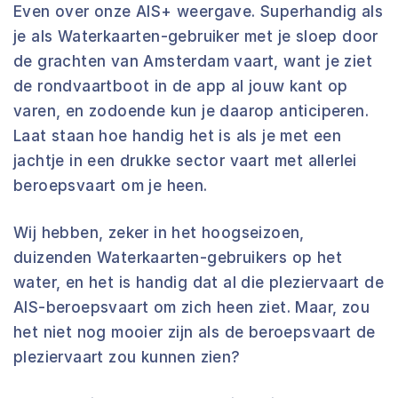
Even over onze AIS+ weergave. Superhandig als
je als Waterkaarten-gebruiker met je sloep door
de grachten van Amsterdam vaart, want je ziet
de rondvaartboot in de app al jouw kant op
varen, en zodoende kun je daarop anticiperen.
Laat staan hoe handig het is als je met een
jachtje in een drukke sector vaart met allerlei
beroepsvaart om je heen.
Wij hebben, zeker in het hoogseizoen,
duizenden Waterkaarten-gebruikers op het
water, en het is handig dat al die pleziervaart de
AIS-beroepsvaart om zich heen ziet. Maar, zou
het niet nog mooier zijn als de beroepsvaart de
pleziervaart zou kunnen zien?