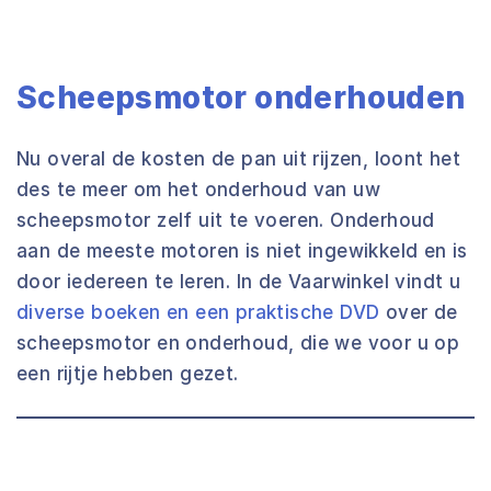
Scheepsmotor onderhouden
Nu overal de kosten de pan uit rijzen, loont het
des te meer om het onderhoud van uw
scheepsmotor zelf uit te voeren. Onderhoud
aan de meeste motoren is niet ingewikkeld en is
door iedereen te leren. In de Vaarwinkel vindt u
diverse boeken en een praktische DVD
over de
scheepsmotor en onderhoud, die we voor u op
een rijtje hebben gezet.