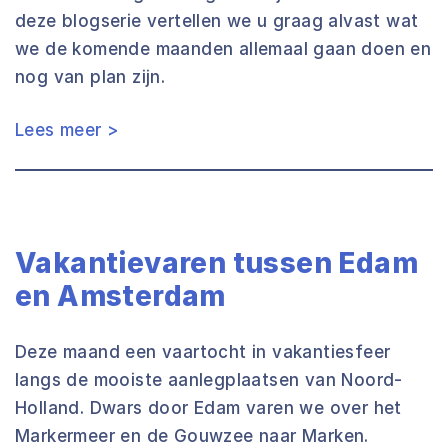
deze blogserie vertellen we u graag alvast wat
we de komende maanden allemaal gaan doen en
nog van plan zijn.
Lees meer >
Vakantievaren tussen Edam
en Amsterdam
Deze maand een vaartocht in vakantiesfeer
langs de mooiste aanlegplaatsen van Noord-
Holland. Dwars door Edam varen we over het
Markermeer en de Gouwzee naar Marken.