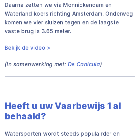
Daarna zetten we via Monnickendam en
Waterland koers richting Amsterdam. Onderweg
komen we vier sluizen tegen en de laagste
vaste brug is 3.65 meter.
Bekijk de video >
(In samenwerking met:
De Canicula
)
Heeft u uw Vaarbewijs 1 al
behaald?
Watersporten wordt steeds populairder en