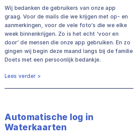
Wij bedanken de gebruikers van onze app
graag. Voor de mails die we krijgen met op- en
aanmerkingen, voor de vele foto’s die we elke
week binnenkrijgen. Zo is het echt ‘voor en
door’ de mensen die onze app gebruiken. En zo
gingen wij begin deze maand langs bij de familie
Doets met een persoonlijk bedankje.
Lees verder >
Automatische log in
Waterkaarten