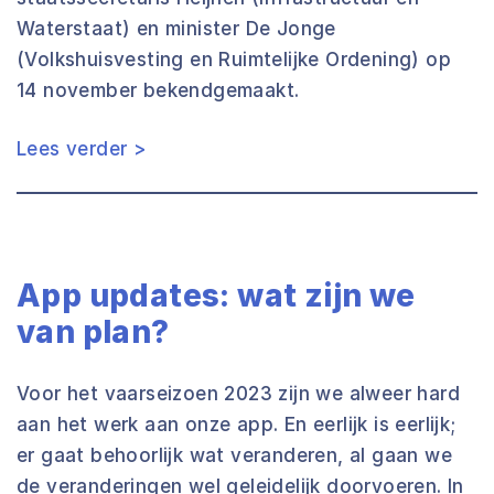
Waterstaat) en minister De Jonge
(Volkshuisvesting en Ruimtelijke Ordening) op
14 november bekendgemaakt.
Lees verder >
App updates: wat zijn we
van plan?
Voor het vaarseizoen 2023 zijn we alweer hard
aan het werk aan onze app. En eerlijk is eerlijk;
er gaat behoorlijk wat veranderen, al gaan we
de veranderingen wel geleidelijk doorvoeren. In