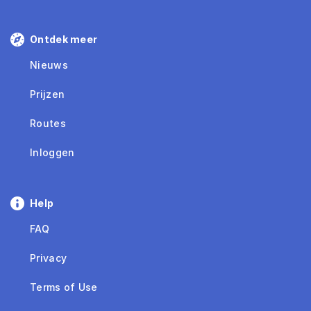
Ontdek meer
Nieuws
Prijzen
Routes
Inloggen
Help
FAQ
Privacy
Terms of Use