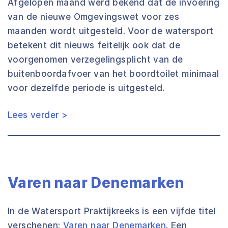
Afgelopen maand werd bekend dat de invoering
van de nieuwe Omgevingswet voor zes
maanden wordt uitgesteld. Voor de watersport
betekent dit nieuws feitelijk ook dat de
voorgenomen verzegelingsplicht van de
buitenboordafvoer van het boordtoilet minimaal
voor dezelfde periode is uitgesteld.
Lees verder >
Varen naar Denemarken
In de Watersport Praktijkreeks is een vijfde titel
verschenen:
Varen naar Denemarken
. Een