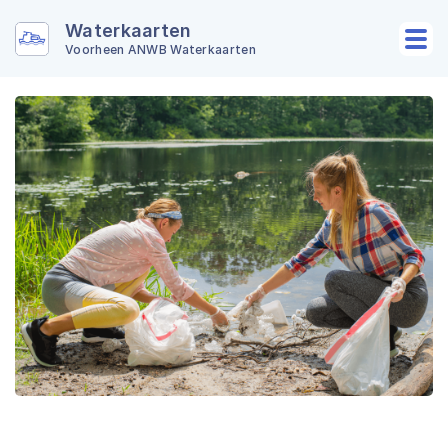
Waterkaarten
Voorheen ANWB Waterkaarten