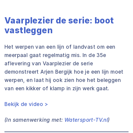
Vaarplezier de serie: boot
vastleggen
Het werpen van een lijn of landvast om een
meerpaal gaat regelmatig mis. In de 35e
aflevering van Vaarplezier de serie
demonstreert Arjen Bergijk hoe je een lijn moet
werpen, en laat hij ook zien hoe het beleggen
van een kikker of klamp in zijn werk gaat.
Bekijk de video >
(In samenwerking met:
Watersport-TV.nl
)