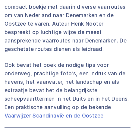
compact boekje met daarin diverse vaarroutes
om van Nederland naar Denemarken en de
Oostzee te varen. Auteur Henk Nooter
bespreekt op luchtige wijze de meest
aansprekende vaarroutes naar Denemarken. De
geschetste routes dienen als leidraad.
Ook bevat het boek de nodige tips voor
onderweg, prachtige foto’s, een indruk van de
havens, het vaarwater, het landschap en als
extraatje bevat het de belangrijkste
scheepvaarttermen in het Duits en in het Deens.
Een praktische aanvulling op de bekende
Vaarwijzer Scandinavië en de Oostzee
.