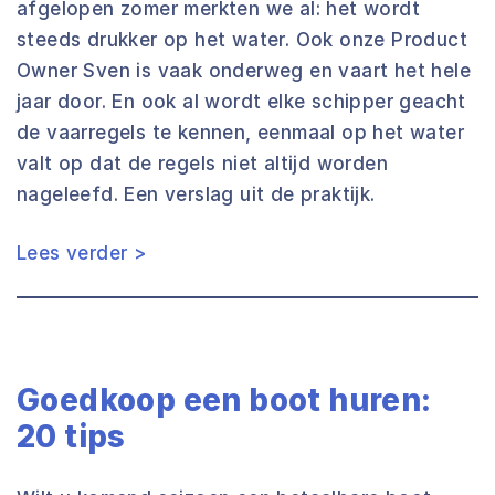
afgelopen zomer merkten we al: het wordt
steeds drukker op het water. Ook onze Product
Owner Sven is vaak onderweg en vaart het hele
jaar door. En ook al wordt elke schipper geacht
de vaarregels te kennen, eenmaal op het water
valt op dat de regels niet altijd worden
nageleefd. Een verslag uit de praktijk.
Lees verder >
Goedkoop een boot huren:
20 tips