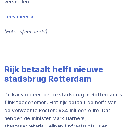
versnellen.
Lees meer >
(Foto: sfeerbeeld)
Rijk betaalt helft nieuwe
stadsbrug Rotterdam
De kans op een derde stadsbrug in Rotterdam is
flink toegenomen. Het rijk betaalt de helft van
de verwachte kosten: 634 miljoen euro. Dat
hebben de minister Mark Harbers,
staatssecretaris Heijnen (Infrastructuur en