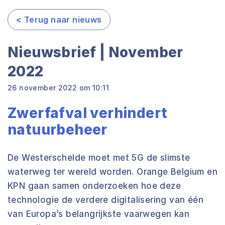
< Terug naar nieuws
Nieuwsbrief | November
2022
26 november 2022 om 10:11
Zwerfafval verhindert
natuurbeheer
De Westerschelde moet met 5G de slimste
waterweg ter wereld worden. Orange Belgium en
KPN gaan samen onderzoeken hoe deze
technologie de verdere digitalisering van één
van Europa’s belangrijkste vaarwegen kan