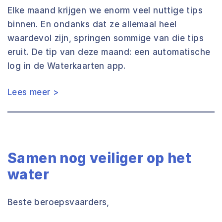
Elke maand krijgen we enorm veel nuttige tips
binnen. En ondanks dat ze allemaal heel
waardevol zijn, springen sommige van die tips
eruit. De tip van deze maand: een automatische
log in de Waterkaarten app.
Lees meer >
Samen nog veiliger op het
water
Beste beroepsvaarders,