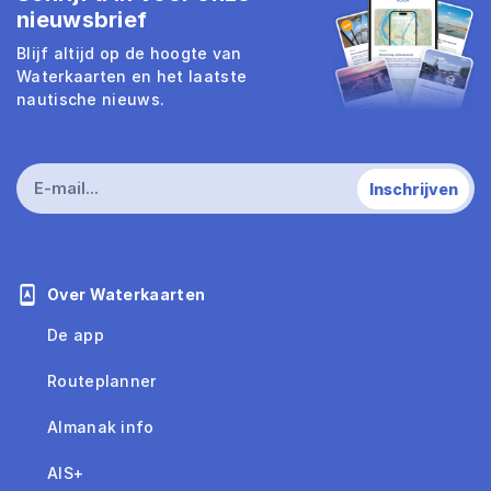
nieuwsbrief
Blijf altijd op de hoogte van
Waterkaarten en het laatste
nautische nieuws.
Over Waterkaarten
De app
Routeplanner
Almanak info
AIS+