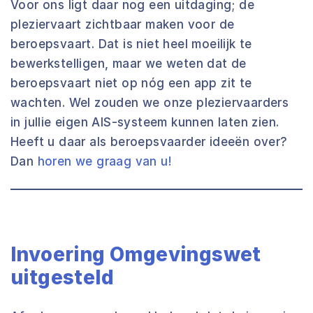
Voor ons ligt daar nog een uitdaging; de
pleziervaart zichtbaar maken voor de
beroepsvaart. Dat is niet heel moeilijk te
bewerkstelligen, maar we weten dat de
beroepsvaart niet op nóg een app zit te
wachten. Wel zouden we onze pleziervaarders
in jullie eigen AIS-systeem kunnen laten zien.
Heeft u daar als beroepsvaarder ideeën over?
Dan
horen we graag van u!
Invoering Omgevingswet
uitgesteld