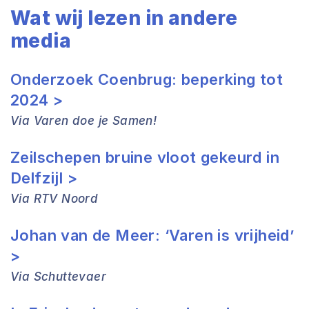
Wat wij lezen in andere
media
Onderzoek Coenbrug: beperking tot
2024 >
Via Varen doe je Samen!
Zeilschepen bruine vloot gekeurd in
Delfzijl >
Via RTV Noord
Johan van de Meer: ‘Varen is vrijheid’
>
Via Schuttevaer