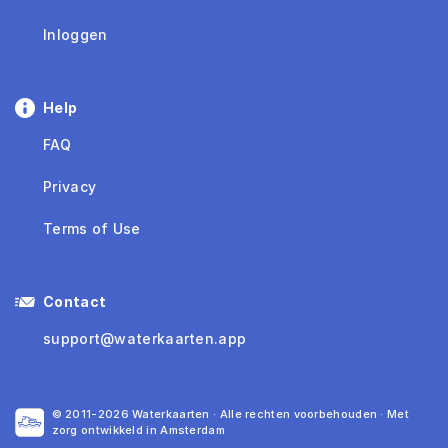
Inloggen
Help
FAQ
Privacy
Terms of Use
Contact
support@waterkaarten.app
© 2011-2026 Waterkaarten · Alle rechten voorbehouden · Met
zorg ontwikkeld in Amsterdam