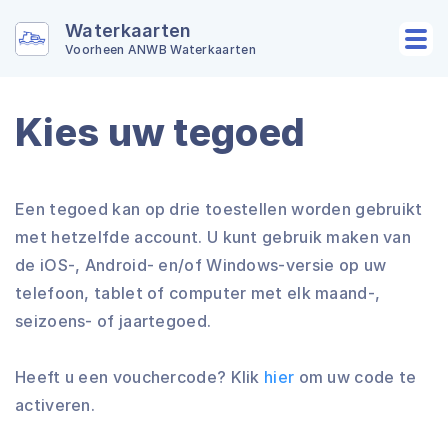
Waterkaarten
Voorheen ANWB Waterkaarten
Kies uw tegoed
Een tegoed kan op drie toestellen worden gebruikt
met hetzelfde account. U kunt gebruik maken van
de iOS-, Android- en/of Windows-versie op uw
telefoon, tablet of computer met elk maand-,
seizoens- of jaartegoed.
Heeft u een vouchercode? Klik
hier
om uw code te
activeren.