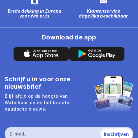
Brede dekking in Europa
Klantenservice
voor één prijs
dagelijks beschikbaar
Download de app
Schrijf u in voor onze
nieuwsbrief
Blijf altijd op de hoogte van
Waterkaarten en het laatste
nautische nieuws.