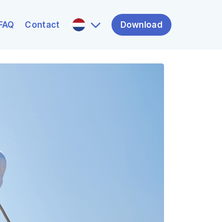
FAQ
Contact
Download