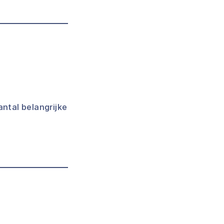
ntal belangrijke