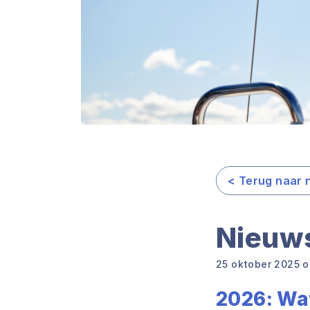
< Terug naar 
Nieuws
25 oktober 2025 o
2026: Wa