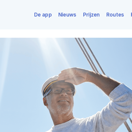
De app
Nieuws
Prijzen
Routes