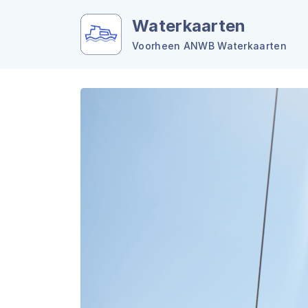
Waterkaarten
Voorheen ANWB Waterkaarten