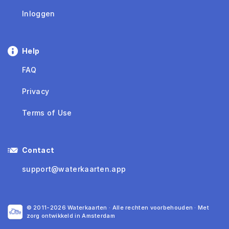
Inloggen
Help
FAQ
Privacy
Terms of Use
Contact
support@waterkaarten.app
© 2011-2026 Waterkaarten · Alle rechten voorbehouden · Met
zorg ontwikkeld in Amsterdam