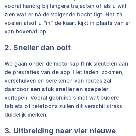
vooral handig bij langere trajecten of als u wilt
zien wat er ná de volgende bocht ligt. Het zal
voelen alsof u “in” de kaart kijkt in plaats van er
van bovenaf op.
2. Sneller dan ooit
We gaan onder de motorkap flink sleutelen aan
de prestaties van de app. Het laden, zoomen,
verschuiven en berekenen van routes zal
daardoor
een stuk sneller en soepeler
verlopen. Vooral gebruikers met wat oudere
tablets of telefoons zullen dit verschil straks
duidelijk merken.
3. Uitbreiding naar vier nieuwe