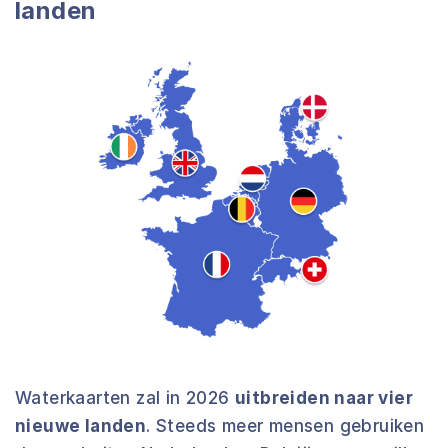
landen
Waterkaarten zal in 2026
uitbreiden naar vier
nieuwe landen
. Steeds meer mensen gebruiken