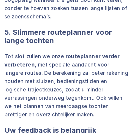
zonder te hoeven zoeken tussen lange lijsten of
seizoensschema’s.
5. Slimmere routeplanner voor
lange tochten
Tot slot zullen we onze
routeplanner verder
verbeteren
, met speciale aandacht voor
langere routes. De berekening zal beter rekening
houden met sluizen, bedieningstijden en
logische trajectkeuzes, zodat u minder
verrassingen onderweg tegenkomt. Ook willen
we het plannen van meerdaagse tochten
prettiger en overzichtelijker maken.
Uw feedback is belangrijk