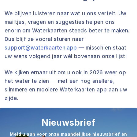
We blijven luisteren naar wat u ons vertelt. Uw
mailtjes, vragen en suggesties helpen ons
enorm om Waterkaarten steeds beter te maken.
Dus blijf ze vooral sturen naar
support@waterkaarten.app
— misschien staat
uw wens volgend jaar wél bovenaan onze lijst!
We kijken ernaar uit om u ook in 2026 weer op
het water te zien — met een nog snellere,
slimmere en mooiere Waterkaarten app aan uw
zijde.
Nieuwsbrief
Meld u aan voor onze maandelijkse nieuwsbrief en