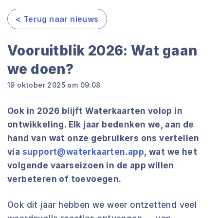
< Terug naar nieuws
Vooruitblik 2026: Wat gaan
we doen?
19 oktober 2025 om 09:08
Ook in 2026 blijft Waterkaarten volop in
ontwikkeling. Elk jaar bedenken we, aan de
hand van wat onze gebruikers ons vertellen
via
support@waterkaarten.app
, wat we het
volgende vaarseizoen in de app willen
verbeteren of toevoegen.
Ook dit jaar hebben we weer ontzettend veel