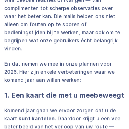
waardevolle reacties ontvangen — van
complimenten tot scherpe observaties over
waar het beter kan. Die mails helpen ons niet
alleen om fouten op te sporen of
bedieningstijden bij te werken, maar ook om te
begrijpen wat onze gebruikers écht belangrijk
vinden.
En dat nemen we mee in onze plannen voor
2026. Hier zijn enkele verbeteringen waar we
komend jaar aan willen werken:
1. Een kaart die met u meebeweegt
Komend jaar gaan we ervoor zorgen dat u de
kaart
kunt kantelen
. Daardoor krijgt u een veel
beter beeld van het verloop van uw route —