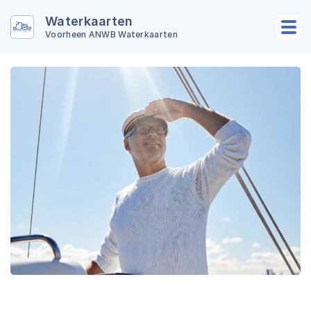
Waterkaarten
Voorheen ANWB Waterkaarten