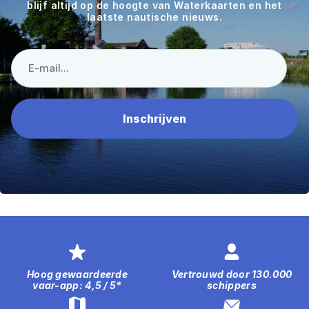
blijf altijd op de hoogte van Waterkaarten en het
laatste nautische nieuws.
Hoog gewaardeerde
Vertrouwd door 130.000
vaar-app: 4,5 / 5*
schippers