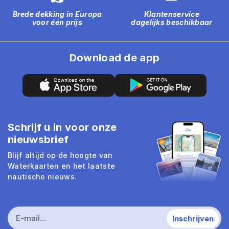
Brede dekking in Europa
Klantenservice
voor één prijs
dagelijks beschikbaar
Download de app
Schrijf u in voor onze
nieuwsbrief
Blijf altijd op de hoogte van
Waterkaarten en het laatste
nautische nieuws.