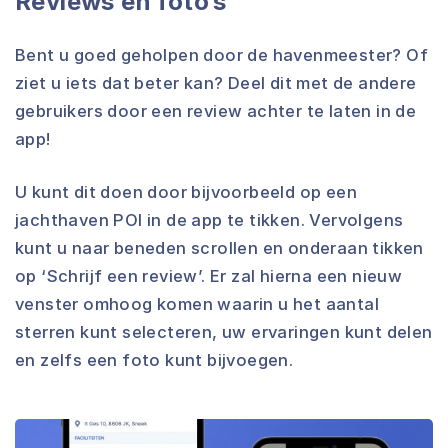
Reviews en foto’s
Bent u goed geholpen door de havenmeester? Of
ziet u iets dat beter kan? Deel dit met de andere
gebruikers door een review achter te laten in de
app!
U kunt dit doen door bijvoorbeeld op een
jachthaven POI in de app te tikken. Vervolgens
kunt u naar beneden scrollen en onderaan tikken
op ‘Schrijf een review’. Er zal hierna een nieuw
venster omhoog komen waarin u het aantal
sterren kunt selecteren, uw ervaringen kunt delen
en zelfs een foto kunt bijvoegen.