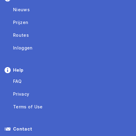
Nieuws
Prijzen
Routes
Inloggen
Help
FAQ
Privacy
Terms of Use
Contact