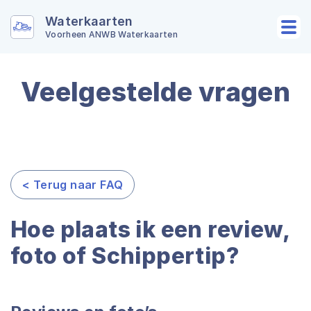
Waterkaarten
Voorheen ANWB Waterkaarten
Veelgestelde vragen
< Terug naar FAQ
Hoe plaats ik een review,
foto of Schippertip?