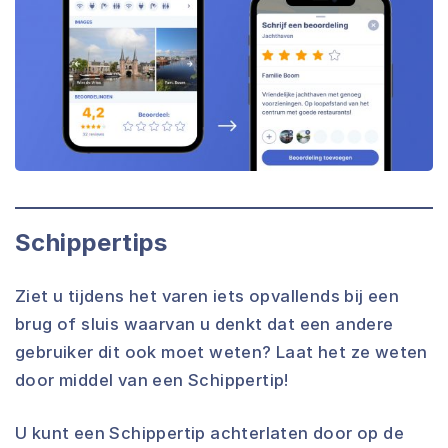
Schippertips
Ziet u tijdens het varen iets opvallends bij een
brug of sluis waarvan u denkt dat een andere
gebruiker dit ook moet weten? Laat het ze weten
door middel van een Schippertip!
U kunt een Schippertip achterlaten door op de