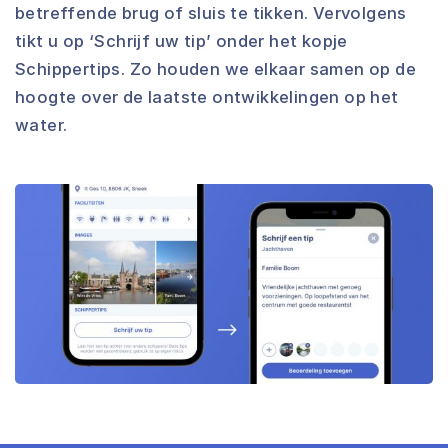
betreffende brug of sluis te tikken. Vervolgens
tikt u op ‘Schrijf uw tip’ onder het kopje
Schippertips. Zo houden we elkaar samen op de
hoogte over de laatste ontwikkelingen op het
water.