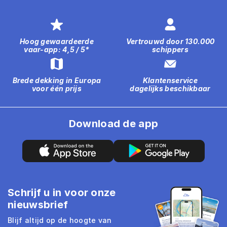
Hoog gewaardeerde
Vertrouwd door 130.000
vaar-app: 4,5 / 5*
schippers
Brede dekking in Europa
Klantenservice
voor één prijs
dagelijks beschikbaar
Download de app
Schrijf u in voor onze
nieuwsbrief
Blijf altijd op de hoogte van