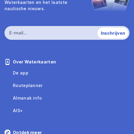
Waterkaarten en het laatste
nautische nieuws.
Over Waterkaarten
De app
Routeplanner
Almanak info
AIS+
Ontdek meer