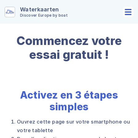
Waterkaarten
Discover Europe by boat
Commencez votre
essai gratuit !
Activez en 3 étapes
simples
Ouvrez cette page sur votre smartphone ou
votre tablette