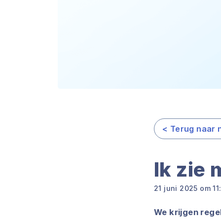
< Terug naar 
Ik zie
21 juni 2025 om 11
We krijgen rege