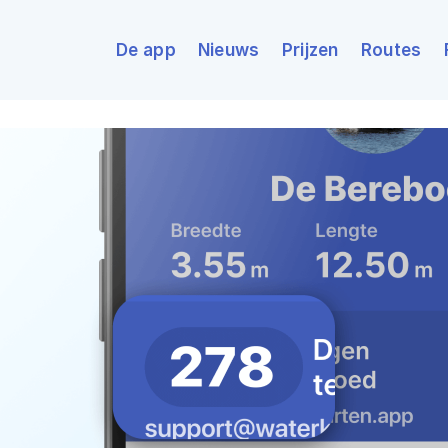
De app
Nieuws
Prijzen
Routes