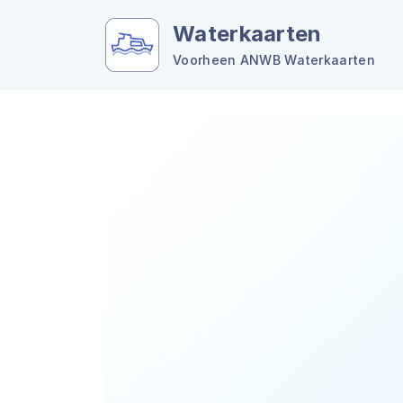
Waterkaarten
Voorheen ANWB Waterkaarten