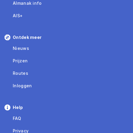
Almanak info
AIS+
Ontdek meer
Nieuws
Prijzen
Routes
Inloggen
Help
FAQ
Privacy