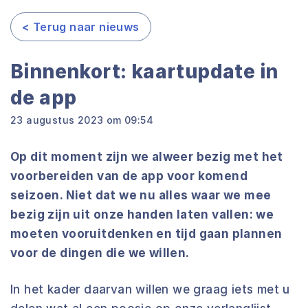
< Terug naar nieuws
Binnenkort: kaartupdate in
de app
23 augustus 2023 om 09:54
Op dit moment zijn we alweer bezig met het
voorbereiden van de app voor komend
seizoen. Niet dat we nu alles waar we mee
bezig zijn uit onze handen laten vallen: we
moeten vooruitdenken en tijd gaan plannen
voor de dingen die we willen.
In het kader daarvan willen we graag iets met u