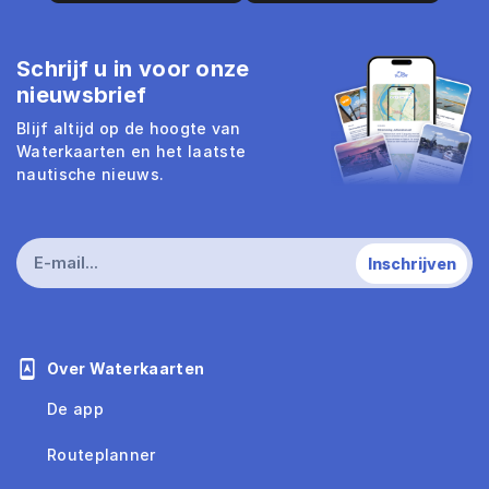
Schrijf u in voor onze
nieuwsbrief
Blijf altijd op de hoogte van
Waterkaarten en het laatste
nautische nieuws.
Over Waterkaarten
De app
Routeplanner