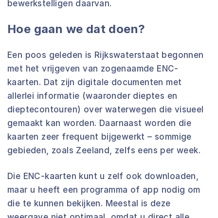
bewerkstelligen daarvan.
Hoe gaan we dat doen?
Een poos geleden is Rijkswaterstaat begonnen
met het vrijgeven van zogenaamde ENC-
kaarten. Dat zijn digitale documenten met
allerlei informatie (waaronder dieptes en
dieptecontouren) over waterwegen die visueel
gemaakt kan worden. Daarnaast worden die
kaarten zeer frequent bijgewerkt – sommige
gebieden, zoals Zeeland, zelfs eens per week.
Die ENC-kaarten kunt u zelf ook downloaden,
maar u heeft een programma of app nodig om
die te kunnen bekijken. Meestal is deze
weergave niet optimaal, omdat u direct alle