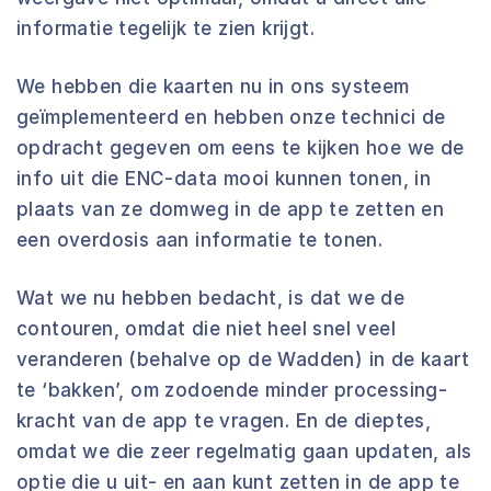
informatie tegelijk te zien krijgt.
We hebben die kaarten nu in ons systeem
geïmplementeerd en hebben onze technici de
opdracht gegeven om eens te kijken hoe we de
info uit die ENC-data mooi kunnen tonen, in
plaats van ze domweg in de app te zetten en
een overdosis aan informatie te tonen.
Wat we nu hebben bedacht, is dat we de
contouren, omdat die niet heel snel veel
veranderen (behalve op de Wadden) in de kaart
te ‘bakken’, om zodoende minder processing-
kracht van de app te vragen. En de dieptes,
omdat we die zeer regelmatig gaan updaten, als
optie die u uit- en aan kunt zetten in de app te