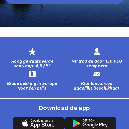
Hoog gewaardeerde
Vertrouwd door 130.000
vaar-app: 4,5 / 5*
schippers
Brede dekking in Europa
Klantenservice
voor één prijs
dagelijks beschikbaar
Download de app