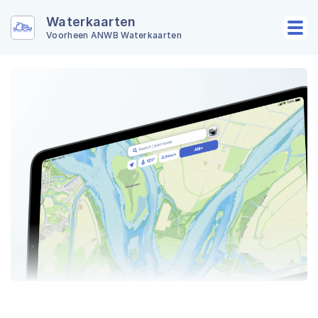
Waterkaarten
Voorheen ANWB Waterkaarten