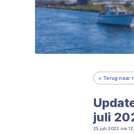
< Terug naar 
Update
juli 2
25 juli 2022 om 12