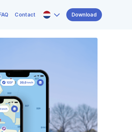
FAQ
Contact
Download