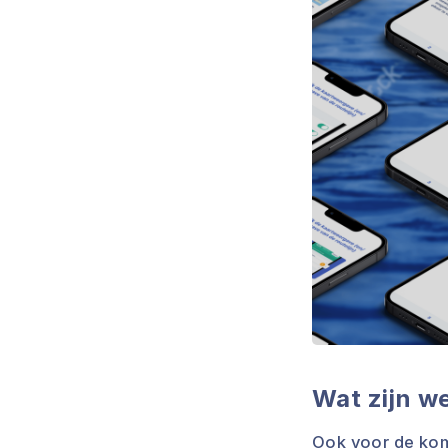
Wat zijn w
Ook voor de ko