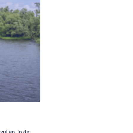
vullen. In de