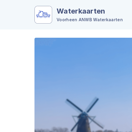
Waterkaarten
Voorheen ANWB Waterkaarten