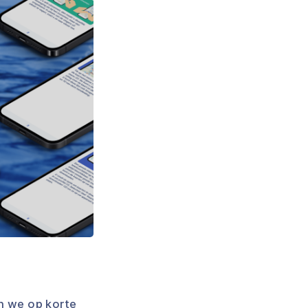
n we op korte