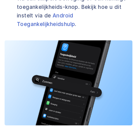
toegankelijkheids-knop. Bekijk hoe u dit
instelt via de
Android
Toegankelijkheidshulp
.