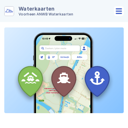
Waterkaarten
Voorheen ANWB Waterkaarten