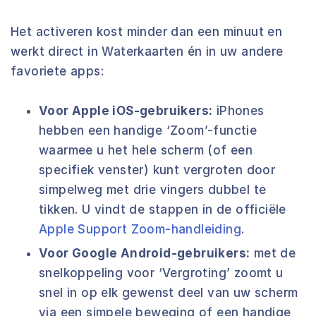
Het activeren kost minder dan een minuut en
werkt direct in Waterkaarten én in uw andere
favoriete apps:
Voor Apple iOS-gebruikers:
iPhones
hebben een handige ‘Zoom’-functie
waarmee u het hele scherm (of een
specifiek venster) kunt vergroten door
simpelweg met drie vingers dubbel te
tikken. U vindt de stappen in de officiële
Apple Support Zoom-handleiding
.
Voor Google Android-gebruikers:
met de
snelkoppeling voor ‘Vergroting’ zoomt u
snel in op elk gewenst deel van uw scherm
via een simpele beweging of een handige