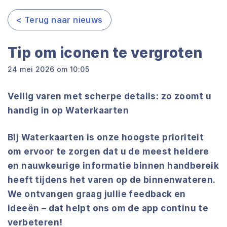
< Terug naar nieuws
Tip om iconen te vergroten
24 mei 2026 om 10:05
Veilig varen met scherpe details: zo zoomt u
handig in op Waterkaarten
Bij Waterkaarten is onze hoogste prioriteit
om ervoor te zorgen dat u de meest heldere
en nauwkeurige informatie binnen handbereik
heeft tijdens het varen op de binnenwateren.
We ontvangen graag jullie feedback en
ideeën – dat helpt ons om de app continu te
verbeteren!