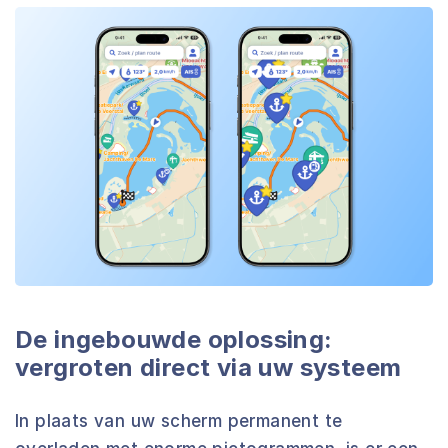
De ingebouwde oplossing:
vergroten direct via uw systeem
In plaats van uw scherm permanent te