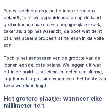
Een verzoek dat regelmatig in onze mailbox
belandt, is of we bepaalde iconen op de kaart
groter kunnen maken. Een begrijpelijk verzoek,
zeker als u op het water zit, de boot wat deint
of u het scherm probeert af te lezen in de volle
zon.
Toch is het aanpassen van de grootte van de
iconen een delicate balans. We leggen uit wat
dit in de praktijk betekent én delen een slimme,
ingebouwde oplossing waarmee u het beste van
twee werelden krijgt.
Het grotere plaatje: wanneer elke
millimeter telt