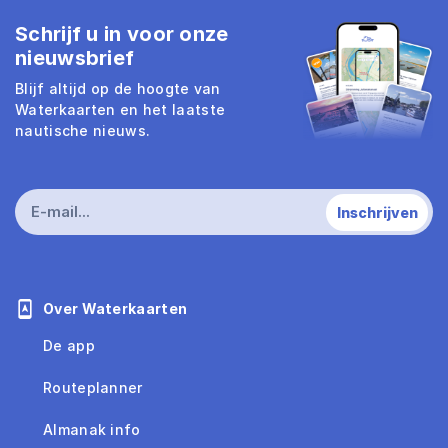
Schrijf u in voor onze
nieuwsbrief
Blijf altijd op de hoogte van
Waterkaarten en het laatste
nautische nieuws.
Over Waterkaarten
De app
Routeplanner
Almanak info