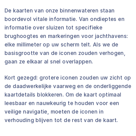
De kaarten van onze binnenwateren staan
boordevol vitale informatie. Van ondieptes en
informatie over sluizen tot specifieke
brughoogtes en markeringen voor jachthavens:
elke millimeter op uw scherm telt. Als we de
basisgrootte van de iconen zouden verhogen,
gaan ze elkaar al snel overlappen.
Kort gezegd: grotere iconen zouden uw zicht op
de daadwerkelijke vaarweg en de onderliggende
kaartdetails blokkeren. Om de kaart optimaal
leesbaar en nauwkeurig te houden voor een
veilige navigatie, moeten de iconen in
verhouding blijven tot de rest van de kaart.