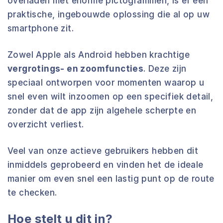
overladen met enorme pictogrammen, is er een
praktische, ingebouwde oplossing die al op uw
smartphone zit.
Zowel Apple als Android hebben krachtige
vergrotings- en zoomfuncties
. Deze zijn
speciaal ontworpen voor momenten waarop u
snel even wilt inzoomen op een specifiek detail,
zonder dat de app zijn algehele scherpte en
overzicht verliest.
Veel van onze actieve gebruikers hebben dit
inmiddels geprobeerd en vinden het de ideale
manier om even snel een lastig punt op de route
te checken.
Hoe stelt u dit in?