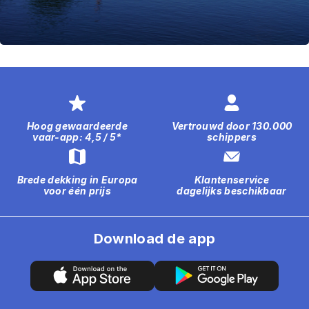
Hoog gewaardeerde
Vertrouwd door 130.000
vaar-app: 4,5 / 5*
schippers
Brede dekking in Europa
Klantenservice
voor één prijs
dagelijks beschikbaar
Download de app