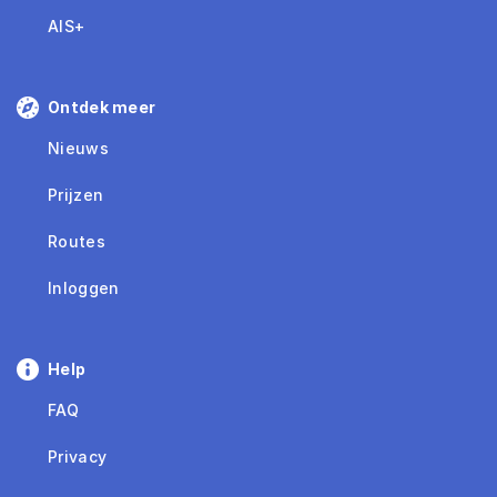
AIS+
Ontdek meer
Nieuws
Prijzen
Routes
Inloggen
Help
FAQ
Privacy