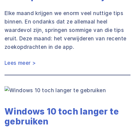
Elke maand krijgen we enorm veel nuttige tips
binnen. En ondanks dat ze allemaal heel
waardevol zijn, springen sommige van die tips
eruit. Deze maand: het verwijderen van recente
zoekopdrachten in de app.
Lees meer >
Windows 10 toch langer te
gebruiken