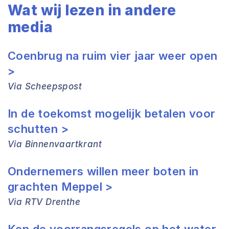
Wat wij lezen in andere
media
Coenbrug na ruim vier jaar weer open
>
Via Scheepspost
In de toekomst mogelijk betalen voor
schutten >
Via Binnenvaartkrant
Ondernemers willen meer boten in
grachten Meppel >
Via RTV Drenthe