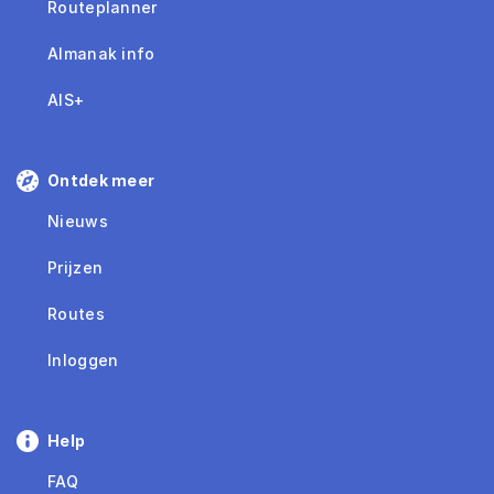
Routeplanner
Almanak info
AIS+
Ontdek meer
Nieuws
Prijzen
Routes
Inloggen
Help
FAQ