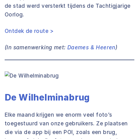
de stad werd versterkt tijdens de Tachtigjarige
Oorlog.
Ontdek de route >
(In samenwerking met:
Daemes & Heeren
)
De Wilhelminabrug
Elke maand krijgen we enorm veel foto’s
toegestuurd van onze gebruikers. Ze plaatsen
die via de app bij een POI, zoals een brug,