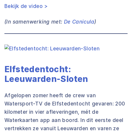
Bekijk de video >
(In samenwerking met:
De Canicula
)
Elfstedentocht:
Leeuwarden-Sloten
Afgelopen zomer heeft de crew van
Watersport-TV de Elfstedentocht gevaren: 200
kilometer in vier afleveringen, mét de
Waterkaarten app aan boord. In dit eerste deel
vertrekken ze vanuit Leeuwarden en varen ze