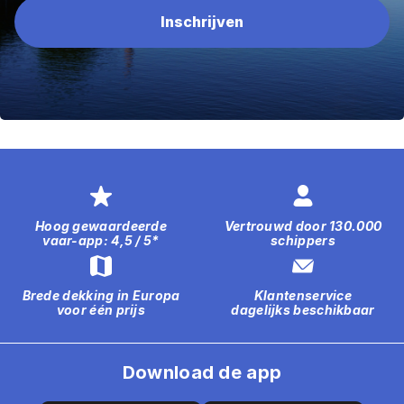
Hoog gewaardeerde
Vertrouwd door 130.000
vaar-app: 4,5 / 5*
schippers
Brede dekking in Europa
Klantenservice
voor één prijs
dagelijks beschikbaar
Download de app