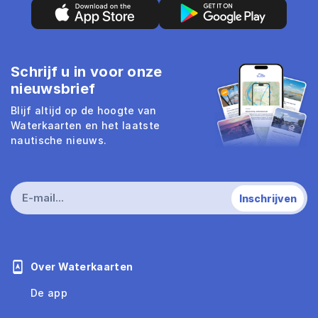
Schrijf u in voor onze
nieuwsbrief
Blijf altijd op de hoogte van
Waterkaarten en het laatste
nautische nieuws.
Over Waterkaarten
De app