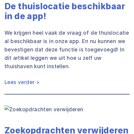
De thuislocatie beschikbaar
in de app!
We krijgen heel vaak de vraag of de thuislocatie
al beschikbaar is in onze app. En nu kunnen we
bevestigen dat deze functie is toegevoegd! In
dit artikel leggen we uit hoe u zelf uw
thuishaven kunt instellen.
Lees verder >
Zoekopdrachten verwijderen