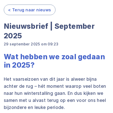
< Terug naar nieuws
Nieuwsbrief | September
2025
29 september 2025 om 09:23
Wat hebben we zoal gedaan
in 2025?
Het vaarseizoen van dit jaar is alweer bijna
achter de rug – hét moment waarop veel boten
naar hun winterstalling gaan. En dus kijken we
samen met u alvast terug op een voor ons heel
bijzondere en leuke periode.