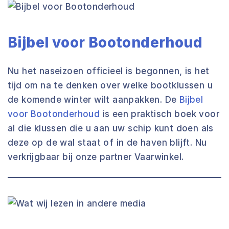
Bijbel voor Bootonderhoud
Nu het naseizoen officieel is begonnen, is het
tijd om na te denken over welke bootklussen u
de komende winter wilt aanpakken. De
Bijbel
voor Bootonderhoud
is een praktisch boek voor
al die klussen die u aan uw schip kunt doen als
deze op de wal staat of in de haven blijft. Nu
verkrijgbaar bij onze partner Vaarwinkel.