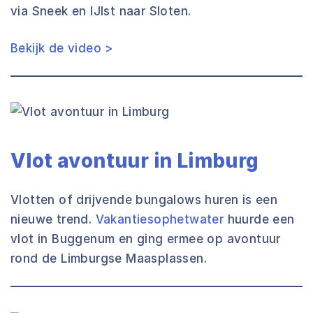
via Sneek en IJlst naar Sloten.
Bekijk de video >
Vlot avontuur in Limburg
Vlotten of drijvende bungalows huren is een
nieuwe trend.
Vakantiesophetwater
huurde een
vlot in Buggenum en ging ermee op avontuur
rond de Limburgse Maasplassen.