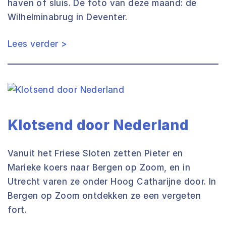
haven of sluis. De foto van deze maand: de
Wilhelminabrug in Deventer.
Lees verder >
Klotsend door Nederland
Vanuit het Friese Sloten zetten Pieter en
Marieke koers naar Bergen op Zoom, en in
Utrecht varen ze onder Hoog Catharijne door. In
Bergen op Zoom ontdekken ze een vergeten
fort.