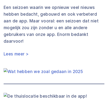
Een seizoen waarin we opnieuw veel nieuws
hebben bedacht, gebouwd en ook verbeterd
aan de app. Maar vooral: een seizoen dat niet
mogelijk zou zijn zonder u en alle andere
gebruikers van onze app. Enorm bedankt
daarvoor!
Lees meer >