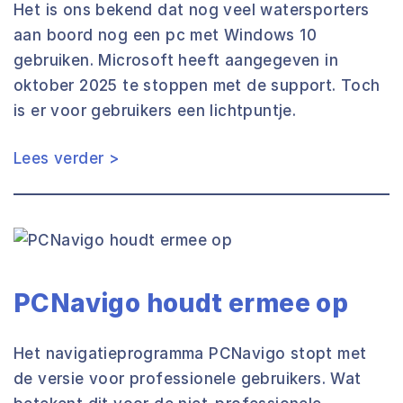
Het is ons bekend dat nog veel watersporters
aan boord nog een pc met Windows 10
gebruiken. Microsoft heeft aangegeven in
oktober 2025 te stoppen met de support. Toch
is er voor gebruikers een lichtpuntje.
Lees verder >
PCNavigo houdt ermee op
Het navigatieprogramma PCNavigo stopt met
de versie voor professionele gebruikers. Wat