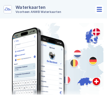
Waterkaarten
Voorheen ANWB Waterkaarten