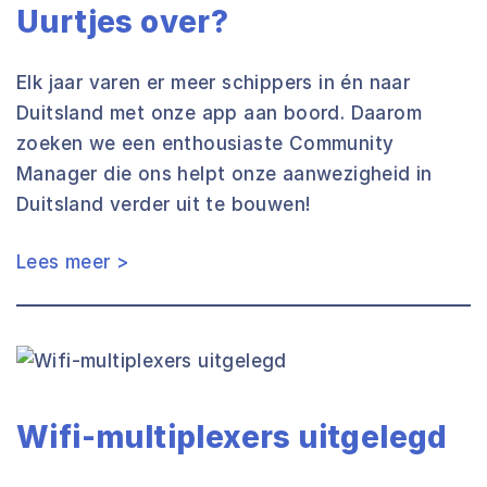
Uurtjes over?
Elk jaar varen er meer schippers in én naar
Duitsland met onze app aan boord. Daarom
zoeken we een enthousiaste Community
Manager die ons helpt onze aanwezigheid in
Duitsland verder uit te bouwen!
Lees meer >
Wifi-multiplexers uitgelegd