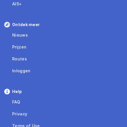
AIS+
Ontdek meer
Nieuws
Prijzen
Routes
Inloggen
Help
FAQ
Privacy
Terms of Use