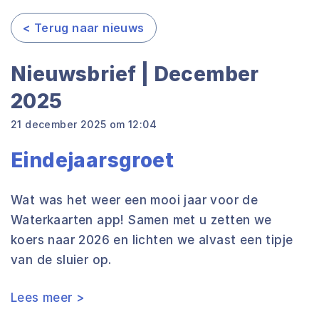
< Terug naar nieuws
Nieuwsbrief | December
2025
21 december 2025 om 12:04
Eindejaarsgroet
Wat was het weer een mooi jaar voor de
Waterkaarten app! Samen met u zetten we
koers naar 2026 en lichten we alvast een tipje
van de sluier op.
Lees meer >