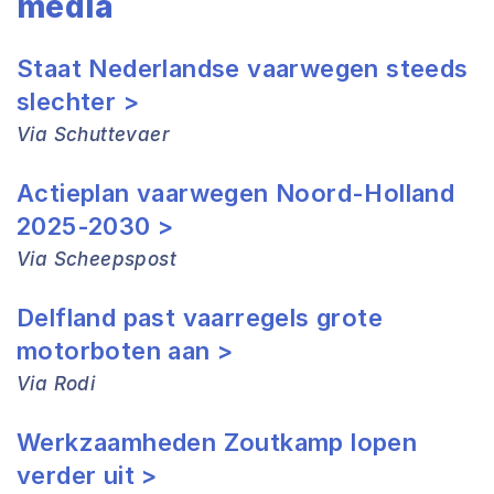
media
Staat Nederlandse vaarwegen steeds
slechter >
Via Schuttevaer
Actieplan vaarwegen Noord-Holland
2025-2030 >
Via Scheepspost
Delfland past vaarregels grote
motorboten aan >
Via Rodi
Werkzaamheden Zoutkamp lopen
verder uit >