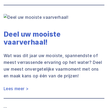
Deel uw mooiste
vaarverhaal!
Wat was dit jaar uw mooiste, spannendste of
meest verrassende ervaring op het water? Deel
uw meest onvergetelijke vaarmoment met ons
en maak kans op één van de prijzen!
Lees meer >