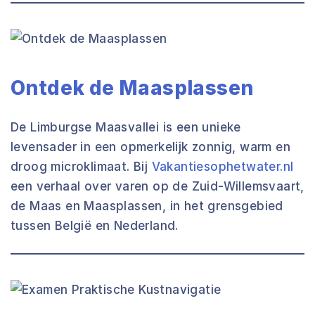
Ontdek de Maasplassen
De Limburgse Maasvallei is een unieke
levensader in een opmerkelijk zonnig, warm en
droog microklimaat. Bij
Vakantiesophetwater.nl
een verhaal over varen op de Zuid-Willemsvaart,
de Maas en Maasplassen, in het grensgebied
tussen België en Nederland.