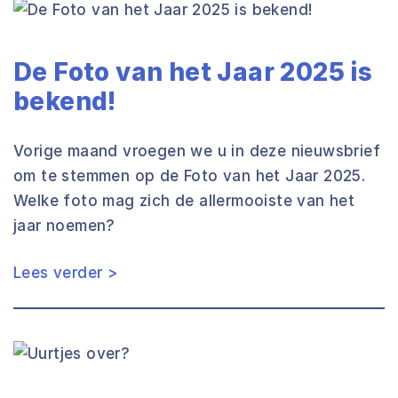
De Foto van het Jaar 2025 is
bekend!
Vorige maand vroegen we u in deze nieuwsbrief
om te stemmen op de Foto van het Jaar 2025.
Welke foto mag zich de allermooiste van het
jaar noemen?
Lees verder >