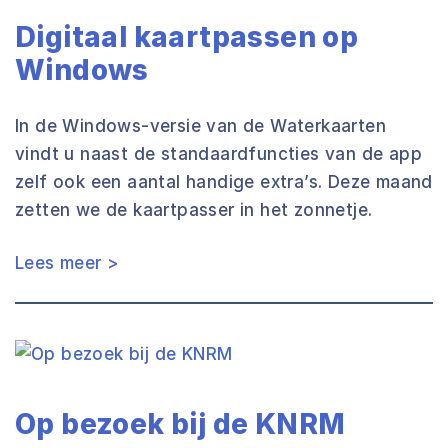
Digitaal kaartpassen op
Windows
In de Windows-versie van de Waterkaarten
vindt u naast de standaardfuncties van de app
zelf ook een aantal handige extra’s. Deze maand
zetten we de kaartpasser in het zonnetje.
Lees meer >
Op bezoek bij de KNRM