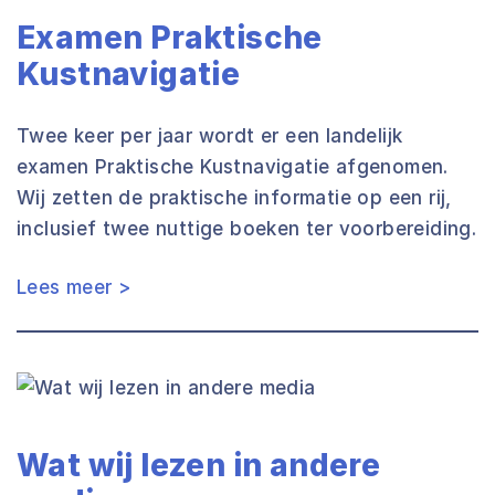
Examen Praktische
Kustnavigatie
Twee keer per jaar wordt er een landelijk
examen Praktische Kustnavigatie afgenomen.
Wij zetten de praktische informatie op een rij,
inclusief twee nuttige boeken ter voorbereiding.
Lees meer >
Wat wij lezen in andere