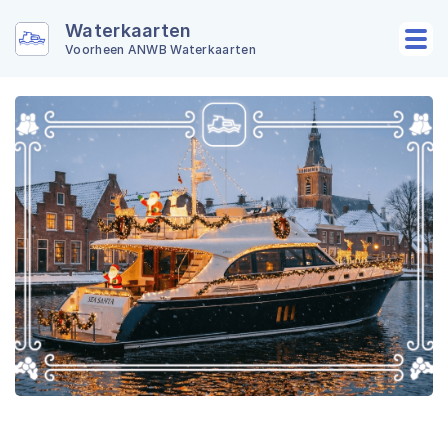
Waterkaarten
Voorheen ANWB Waterkaarten