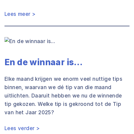
Lees meer >
En de winnaar is…
Elke maand krijgen we enorm veel nuttige tips
binnen, waarvan we dé tip van die maand
uitlichten. Daaruit hebben we nu de winnende
tip gekozen. Welke tip is gekroond tot de Tip
van het Jaar 2025?
Lees verder >