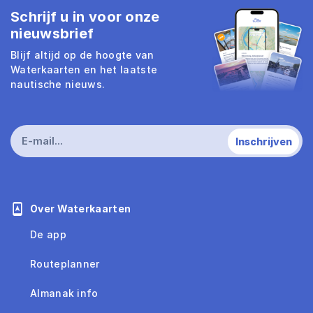
Schrijf u in voor onze
nieuwsbrief
Blijf altijd op de hoogte van
Waterkaarten en het laatste
nautische nieuws.
Over Waterkaarten
De app
Routeplanner
Almanak info