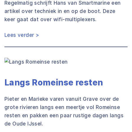
Regelmatig schrijft Hans van Smartmarine een
artikel over techniek in en op de boot. Deze
keer gaat dat over wifi-multiplexers.
Lees verder >
Langs Romeinse resten
Pieter en Marieke varen vanuit Grave over de
grote rivieren langs een meertje vol Romeinse
resten en pakken een paar rustige dagen langs
de Oude IJssel.