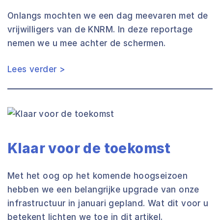
Onlangs mochten we een dag meevaren met de
vrijwilligers van de KNRM. In deze reportage
nemen we u mee achter de schermen.
Lees verder >
Klaar voor de toekomst
Met het oog op het komende hoogseizoen
hebben we een belangrijke upgrade van onze
infrastructuur in januari gepland. Wat dit voor u
betekent lichten we toe in dit artikel.