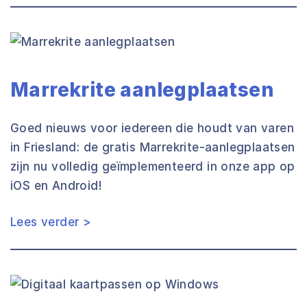
Marrekrite aanlegplaatsen
Goed nieuws voor iedereen die houdt van varen
in Friesland: de gratis Marrekrite-aanlegplaatsen
zijn nu volledig geïmplementeerd in onze app op
iOS en Android!
Lees verder >