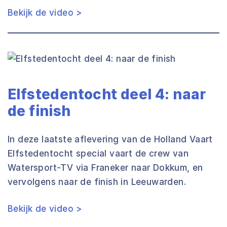
Bekijk de video >
Elfstedentocht deel 4: naar
de finish
In deze laatste aflevering van de Holland Vaart
Elfstedentocht special vaart de crew van
Watersport-TV via Franeker naar Dokkum, en
vervolgens naar de finish in Leeuwarden.
Bekijk de video >