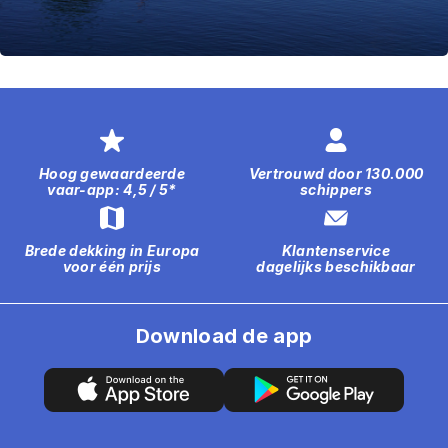
Hoog gewaardeerde
Vertrouwd door 130.000
vaar-app: 4,5 / 5*
schippers
Brede dekking in Europa
Klantenservice
voor één prijs
dagelijks beschikbaar
Download de app