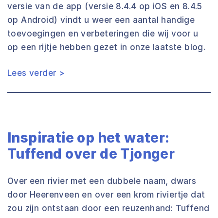
versie van de app (versie 8.4.4 op iOS en 8.4.5
op Android) vindt u weer een aantal handige
toevoegingen en verbeteringen die wij voor u
op een rijtje hebben gezet in onze laatste blog.
Lees verder >
Inspiratie op het water:
Tuffend over de Tjonger
Over een rivier met een dubbele naam, dwars
door Heerenveen en over een krom riviertje dat
zou zijn ontstaan door een reuzenhand: Tuffend