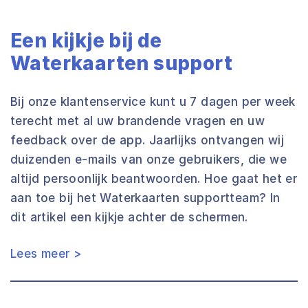
Een kijkje bij de
Waterkaarten support
Bij onze klantenservice kunt u 7 dagen per week
terecht met al uw brandende vragen en uw
feedback over de app. Jaarlijks ontvangen wij
duizenden e-mails van onze gebruikers, die we
altijd persoonlijk beantwoorden. Hoe gaat het er
aan toe bij het Waterkaarten supportteam? In
dit artikel een kijkje achter de schermen.
Lees meer >