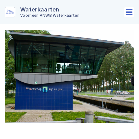
Waterkaarten
Voorheen ANWB Waterkaarten