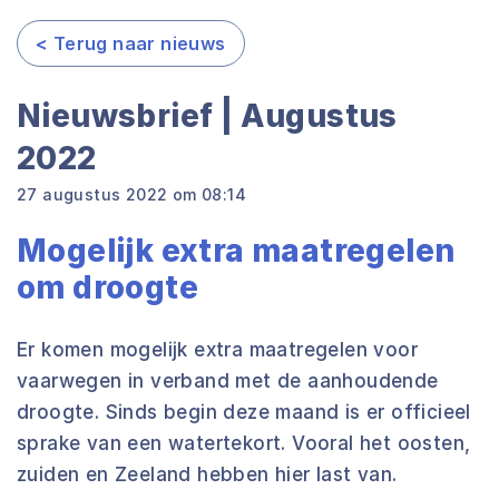
< Terug naar nieuws
Nieuwsbrief | Augustus
2022
27 augustus 2022 om 08:14
Mogelijk extra maatregelen
om droogte
Er komen mogelijk extra maatregelen voor
vaarwegen in verband met de aanhoudende
droogte. Sinds begin deze maand is er officieel
sprake van een watertekort. Vooral het oosten,
zuiden en Zeeland hebben hier last van.