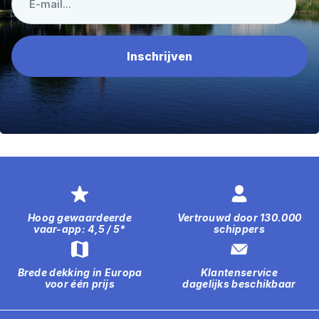
Hoog gewaardeerde
Vertrouwd door 130.000
vaar-app: 4,5 / 5*
schippers
Brede dekking in Europa
Klantenservice
voor één prijs
dagelijks beschikbaar