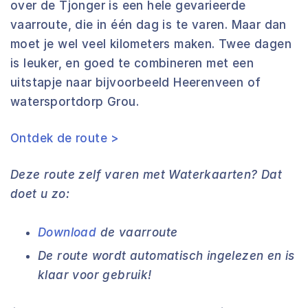
over de Tjonger is een hele gevarieerde
vaarroute, die in één dag is te varen. Maar dan
moet je wel veel kilometers maken. Twee dagen
is leuker, en goed te combineren met een
uitstapje naar bijvoorbeeld Heerenveen of
watersportdorp Grou.
Ontdek de route >
Deze route zelf varen met Waterkaarten? Dat
doet u zo:
Download
de vaarroute
De route wordt automatisch ingelezen en is
klaar voor gebruik!