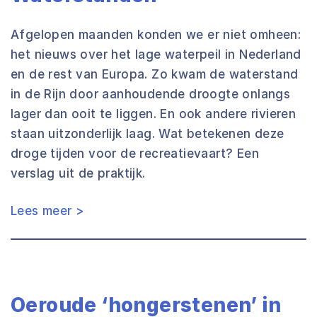
Afgelopen maanden konden we er niet omheen:
het nieuws over het lage waterpeil in Nederland
en de rest van Europa. Zo kwam de waterstand
in de Rijn door aanhoudende droogte onlangs
lager dan ooit te liggen. En ook andere rivieren
staan uitzonderlijk laag. Wat betekenen deze
droge tijden voor de recreatievaart? Een
verslag uit de praktijk.
Lees meer >
Oeroude ‘hongerstenen’ in