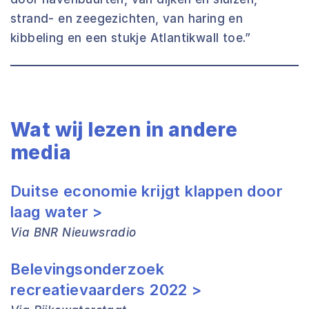
strand- en zeegezichten, van haring en
kibbeling en een stukje Atlantikwall toe.”
Wat wij lezen in andere
media
Duitse economie krijgt klappen door
laag water >
Via BNR Nieuwsradio
Belevingsonderzoek
recreatievaarders 2022 >