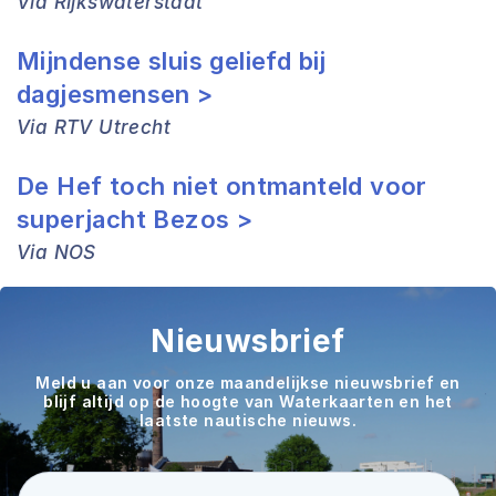
Via Rijkswaterstaat
Mijndense sluis geliefd bij
dagjesmensen >
Via RTV Utrecht
De Hef toch niet ontmanteld voor
superjacht Bezos >
Via NOS
Nieuwsbrief
Meld u aan voor onze maandelijkse nieuwsbrief en
blijf altijd op de hoogte van Waterkaarten en het
laatste nautische nieuws.