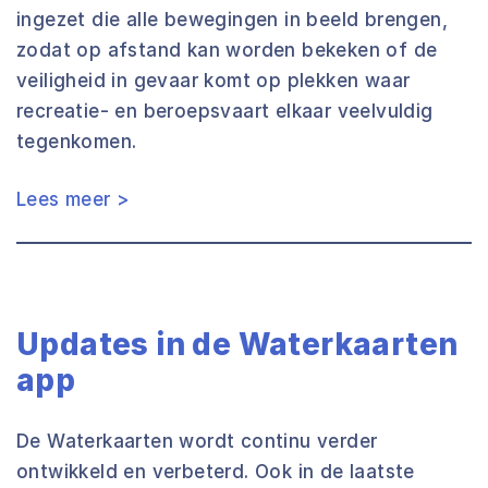
ingezet die alle bewegingen in beeld brengen,
zodat op afstand kan worden bekeken of de
veiligheid in gevaar komt op plekken waar
recreatie- en beroepsvaart elkaar veelvuldig
tegenkomen.
Lees meer >
Updates in de Waterkaarten
app
De Waterkaarten wordt continu verder
ontwikkeld en verbeterd. Ook in de laatste