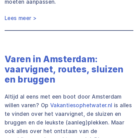
moeten aanpassen.
Lees meer >
Varen in Amsterdam:
vaarvignet, routes, sluizen
en bruggen
Altijd al eens met een boot door Amsterdam
willen varen? Op
Vakantiesophetwater.nl
is alles
te vinden over het vaarvignet, de sluizen en
bruggen en de leukste (aanleg)plekken. Maar
ook alles over het ontstaan van de