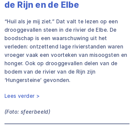
de Rijn en de Elbe
“Huil als je mij ziet.” Dat valt te lezen op een
drooggevallen steen in de rivier de Elbe. De
boodschap is een waarschuwing uit het
verleden: ontzettend lage rivierstanden waren
vroeger vaak een voorteken van misoogsten en
honger. Ook op drooggevallen delen van de
bodem van de rivier van de Rijn zijn
‘Hungersteine’ gevonden.
Lees verder >
(Foto: sfeerbeeld)