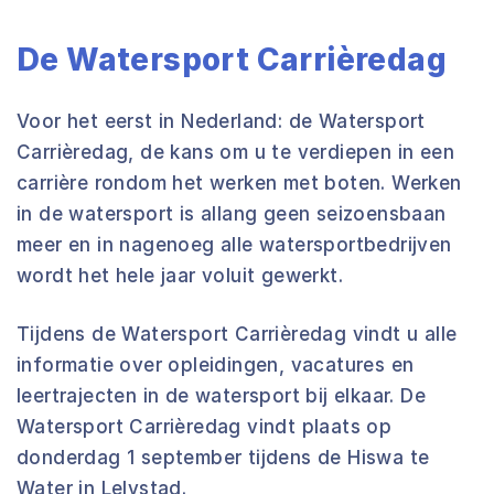
De Watersport Carrièredag
Voor het eerst in Nederland: de Watersport
Carrièredag, de kans om u te verdiepen in een
carrière rondom het werken met boten. Werken
in de watersport is allang geen seizoensbaan
meer en in nagenoeg alle watersportbedrijven
wordt het hele jaar voluit gewerkt.
Tijdens de Watersport Carrièredag vindt u alle
informatie over opleidingen, vacatures en
leertrajecten in de watersport bij elkaar. De
Watersport Carrièredag vindt plaats op
donderdag 1 september tijdens de Hiswa te
Water in Lelystad.