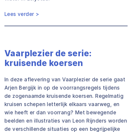
Lees verder >
Vaarplezier de serie:
kruisende koersen
In deze aflevering van Vaarplezier de serie gaat
Arjen Bergijk in op de voorrangsregels tijdens
de zogenaamde kruisende koersen. Regelmatig
kruisen schepen letterlijk elkaars vaarweg, en
wie heeft er dan voorrang? Met bewegende
beelden en illustraties van Leon Rijnders worden
de verschillende situaties op een begrijpelijke