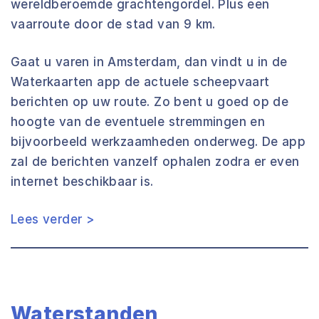
wereldberoemde grachtengordel. Plus een
vaarroute door de stad van 9 km.
Gaat u varen in Amsterdam, dan vindt u in de
Waterkaarten app de actuele scheepvaart
berichten op uw route. Zo bent u goed op de
hoogte van de eventuele stremmingen en
bijvoorbeeld werkzaamheden onderweg. De app
zal de berichten vanzelf ophalen zodra er even
internet beschikbaar is.
Lees verder >
Waterstanden