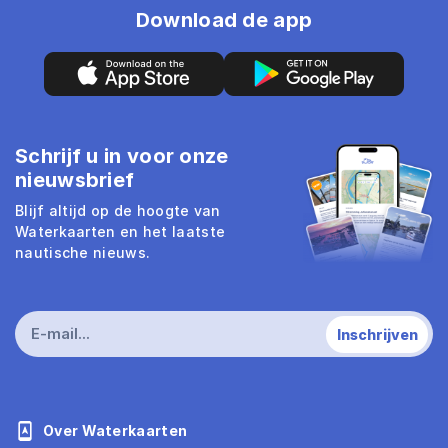
Download de app
Schrijf u in voor onze
nieuwsbrief
Blijf altijd op de hoogte van
Waterkaarten en het laatste
nautische nieuws.
Over Waterkaarten