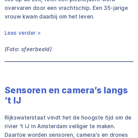
overvaren door een vrachtschip. Een 35-jarige
vrouw kwam daarbij om het leven.
Lees verder >
(Foto: sfeerbeeld)
Sensoren en camera’s langs
’t IJ
Rijkswaterstaat vindt het de hoogste tijd om de
rivier ‘t IJ in Amsterdam veiliger te maken.
Daartoe worden sensoren, camera’s en drones