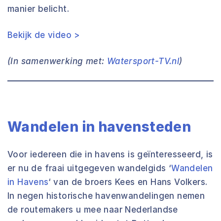
manier belicht.
Bekijk de video >
(In samenwerking met:
Watersport-TV.nl
)
Wandelen in havensteden
Voor iedereen die in havens is geïnteresseerd, is
er nu de fraai uitgegeven wandelgids ‘
Wandelen
in Havens
‘ van de broers Kees en Hans Volkers.
In negen historische havenwandelingen nemen
de routemakers u mee naar Nederlandse