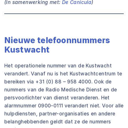
(In samenwerking met:
De Canicula
)
Nieuwe telefoonnummers
Kustwacht
Het operationele nummer van de Kustwacht
verandert. Vanaf nu is het Kustwachtcentrum te
bereiken via +31 (0) 88 – 958 4000. Ook de
nummers van de Radio Medische Dienst en de
persvoorlichter van dienst veranderen. Het
alarmnummer 0900-0111 verandert niet. Voor alle
hulpdiensten, partner-organisaties en andere
belanghebbenden geldt dat ze de nummers