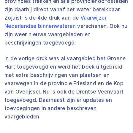
provincies trekken en alle provinciehoofdsteden
zijn daarbij direct vanaf het water bereikbaar.
Zojuist is de 4de druk van de
Vaarwijzer
Nederlandse binnenwateren
verschenen. Ook nu
zijn weer nieuwe vaargebieden en
beschrijvingen toegevoegd.
In de vorige druk was al vaargebied het Groene
Hart toegevoegd en werd het boek uitgebreid
met extra beschrijvingen van plaatsen en
vaarwegen in de provincie Friesland en de Kop
van Overijssel. Nu is ook de Drentse Veenvaart
toegevoegd. Daarnaast zijn er updates en
toevoegingen in andere beschreven
vaargebieden.