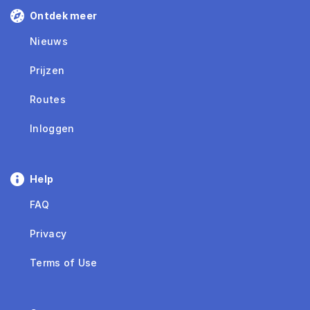
Ontdek meer
Nieuws
Prijzen
Routes
Inloggen
Help
FAQ
Privacy
Terms of Use