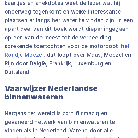
kaartjes en anekdotes weet de lezer wat hij
onderweg tegenkomt en welke interessante
plaatsen er langs het water te vinden zijn. In een
apart deel van dit boek wordt dieper ingegaan
op een van de meest tot de verbeelding
sprekende toertochten voor de motorboot:
het
Rondje Moezel
, dat loopt over Maas, Moezel en
Rijn door België, Frankrijk, Luxemburg en
Duitsland.
Vaarwijzer Nederlandse
binnenwateren
Nergens ter wereld is zo’n fijnmazig en
gevarieerd netwerk van binnenwateren te
vinden als in Nederland. Varend door alle