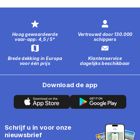
Hoog gewaardeerde
Vertrouwd door 130.000
vaar-app: 4,5 / 5*
schippers
Brede dekking in Europa
Klantenservice
voor één prijs
dagelijks beschikbaar
Download de app
Schrijf u in voor onze
nieuwsbrief