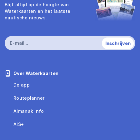
Blijf altijd op de hoogte van
Waterkaarten en het laatste
nautische nieuws.
Over Waterkaarten
De app
Routeplanner
Almanak info
AIS+