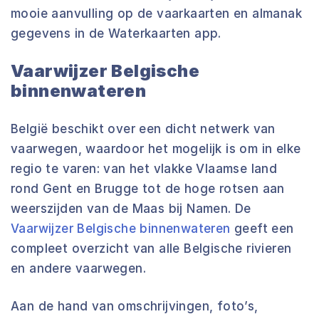
mooie aanvulling op de vaarkaarten en almanak
gegevens in de Waterkaarten app.
Vaarwijzer Belgische
binnenwateren
België beschikt over een dicht netwerk van
vaarwegen, waardoor het mogelijk is om in elke
regio te varen: van het vlakke Vlaamse land
rond Gent en Brugge tot de hoge rotsen aan
weerszijden van de Maas bij Namen. De
Vaarwijzer Belgische binnenwateren
geeft een
compleet overzicht van alle Belgische rivieren
en andere vaarwegen.
Aan de hand van omschrijvingen, foto’s,