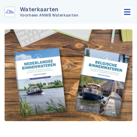
Waterkaarten
Voorheen ANWB Waterkaarten