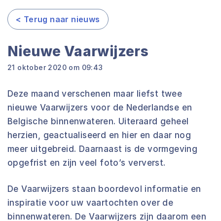
< Terug naar nieuws
Nieuwe Vaarwijzers
21 oktober 2020 om 09:43
Deze maand verschenen maar liefst twee
nieuwe Vaarwijzers voor de Nederlandse en
Belgische binnenwateren. Uiteraard geheel
herzien, geactualiseerd en hier en daar nog
meer uitgebreid. Daarnaast is de vormgeving
opgefrist en zijn veel foto’s ververst.
De Vaarwijzers staan boordevol informatie en
inspiratie voor uw vaartochten over de
binnenwateren. De Vaarwijzers zijn daarom een