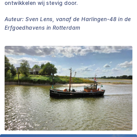
ontwikkelen wij stevig door.
Auteur: Sven Lens, vanaf de Harlingen-48 in de
Erfgoedhavens in Rotterdam