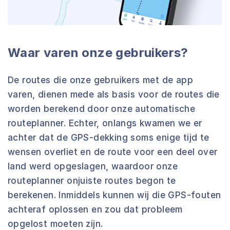
Waar varen onze gebruikers?
De routes die onze gebruikers met de app
varen, dienen mede als basis voor de routes die
worden berekend door onze automatische
routeplanner. Echter, onlangs kwamen we er
achter dat de GPS-dekking soms enige tijd te
wensen overliet en de route voor een deel over
land werd opgeslagen, waardoor onze
routeplanner onjuiste routes begon te
berekenen. Inmiddels kunnen wij die GPS-fouten
achteraf oplossen en zou dat probleem
opgelost moeten zijn.