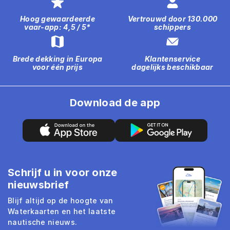
Hoog gewaardeerde
Vertrouwd door 130.000
vaar-app: 4,5 / 5*
schippers
Brede dekking in Europa
Klantenservice
voor één prijs
dagelijks beschikbaar
Download de app
Schrijf u in voor onze
nieuwsbrief
Blijf altijd op de hoogte van
Waterkaarten en het laatste
nautische nieuws.