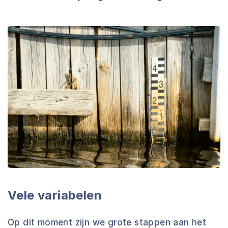
Vele variabelen
Op dit moment zijn we grote stappen aan het