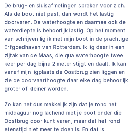
De brug- en sluisafmetingen spreken voor zich.
Als de boot niet past, dan wordt het lastig
doorvaren. De waterhoogte en daarmee ook de
waterdiepte is behoorlijk lastig. Op het moment
van schrijven lig ik met mijn boot in de prachtige
Erfgoedhaven van Rotterdam. Ik lig daar in een
zijtak van de Maas, die qua waterhoogte twee
keer per dag bijna 2 meter stijgt en daalt. Ik kan
vanaf mijn ligplaats de Oostbrug zien liggen en
zie de doorvaarthoogte daar elke dag behoorlijk
groter of kleiner worden.
Zo kan het dus makkelijk zijn dat je rond het
middaguur nog lachend met je boot onder die
Oostbrug door kunt varen, maar dat het rond
etenstijd niet meer te doen is. En dat is