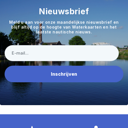
Nieuwsbrief
Meld u aan voor onze maandelijkse nieuwsbrief en
blijf altijd op de hoogte van Waterkaarten en het
laatste nautische nieuws.