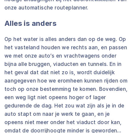
onze automatische routeplanner.
Alles is anders
Op het water is alles anders dan op de weg. Op
het vasteland houden we rechts aan, en passen
we met onze auto’s en vrachtwagens onder
bijna alle bruggen, viaducten en tunnels. En in
het geval dat dat niet zo is, wordt duidelijk
aangegeven hoe we eromheen kunnen rijden om
toch op onze bestemming te komen. Bovendien,
een weg ligt niet opeens hoger of lager
gedurende de dag. Het zou wat zijn als je in de
auto stapt om naar je werk te gaan, en je
opeens niet meer onder het viaduct door kan,
omdat de doorrijhoogte minder is geworden…