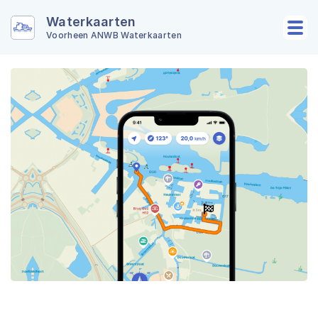
Waterkaarten
Voorheen ANWB Waterkaarten