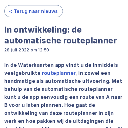
< Terug naar nieuws
In ontwikkeling: de
automatische routeplanner
28 juli 2022 om 12:50
In de Waterkaarten app vindt u de inmiddels
veelgebruikte
routeplanner
, in zowel een
handmatige als automatische uitvoering. Met
behulp van de automatische routeplanner
kunt u de app eenvoudig een route van A naar
B voor u laten plannen. Hoe gaat de
ontwikkeling van deze routeplanner in zijn
werk en hoe pakken wij de uitdagingen die