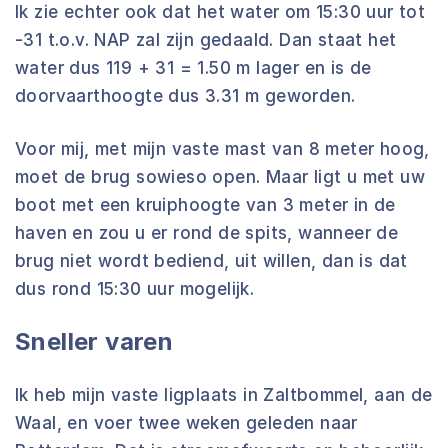
Ik zie echter ook dat het water om 15:30 uur tot
-31 t.o.v. NAP zal zijn gedaald. Dan staat het
water dus 119 + 31 = 1.50 m lager en is de
doorvaarthoogte dus 3.31 m geworden.
Voor mij, met mijn vaste mast van 8 meter hoog,
moet de brug sowieso open. Maar ligt u met uw
boot met een kruiphoogte van 3 meter in de
haven en zou u er rond de spits, wanneer de
brug niet wordt bediend, uit willen, dan is dat
dus rond 15:30 uur mogelijk.
Sneller varen
Ik heb mijn vaste ligplaats in Zaltbommel, aan de
Waal, en voer twee weken geleden naar