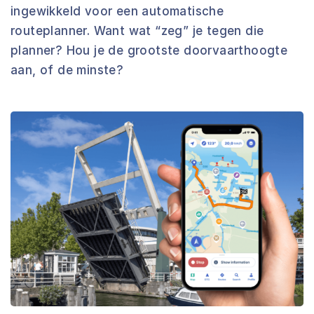
ingewikkeld voor een automatische
routeplanner. Want wat “zeg” je tegen die
planner? Hou je de grootste doorvaarthoogte
aan, of de minste?