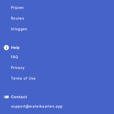
Prijzen
Routes
Inloggen
Help
FAQ
Privacy
Terms of Use
Contact
support@waterkaarten.app