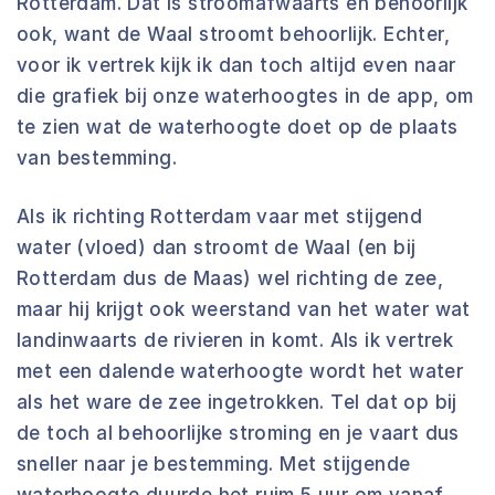
Rotterdam. Dat is stroomafwaarts en behoorlijk
ook, want de Waal stroomt behoorlijk. Echter,
voor ik vertrek kijk ik dan toch altijd even naar
die grafiek bij onze waterhoogtes in de app, om
te zien wat de waterhoogte doet op de plaats
van bestemming.
Als ik richting Rotterdam vaar met stijgend
water (vloed) dan stroomt de Waal (en bij
Rotterdam dus de Maas) wel richting de zee,
maar hij krijgt ook weerstand van het water wat
landinwaarts de rivieren in komt. Als ik vertrek
met een dalende waterhoogte wordt het water
als het ware de zee ingetrokken. Tel dat op bij
de toch al behoorlijke stroming en je vaart dus
sneller naar je bestemming. Met stijgende