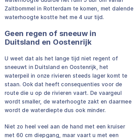
waterhoogte duurde het ruim 5 uur om vanaf
Zaltbommel in Rotterdam te komen, met dalende
waterhoogte kostte het me 4 uur tijd.
Geen regen of sneeuw in
Duitsland en Oostenrijk
U weet dat als het lange tijd niet regent of
sneeuwt in Duitsland en Oostenrijk, het
waterpeil in onze rivieren steeds lager komt te
staan. Ook dat heeft consequenties voor de
route die u op de rivieren vaart. De vaargeul
wordt smaller, de waterhoogte zakt en daarmee
wordt de waterdiepte dus ook minder.
Niet zo heel veel aan de hand met een kruiser
met 60 cm diepgang, maar vaart u met een