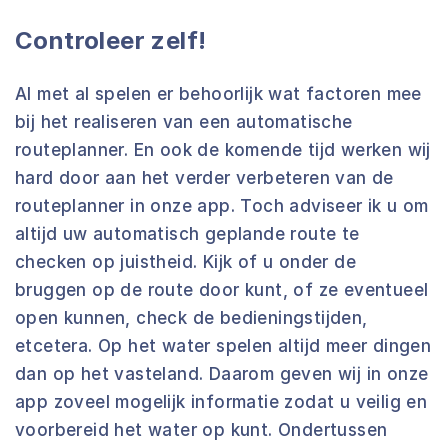
Controleer zelf!
Al met al spelen er behoorlijk wat factoren mee
bij het realiseren van een automatische
routeplanner. En ook de komende tijd werken wij
hard door aan het verder verbeteren van de
routeplanner in onze app. Toch adviseer ik u om
altijd uw automatisch geplande route te
checken op juistheid. Kijk of u onder de
bruggen op de route door kunt, of ze eventueel
open kunnen, check de bedieningstijden,
etcetera. Op het water spelen altijd meer dingen
dan op het vasteland. Daarom geven wij in onze
app zoveel mogelijk informatie zodat u veilig en
voorbereid het water op kunt. Ondertussen