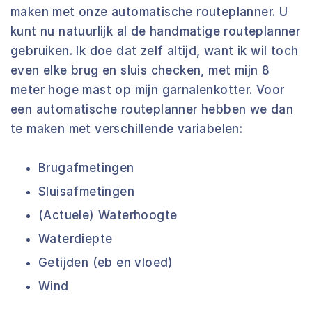
maken met onze automatische routeplanner. U
kunt nu natuurlijk al de handmatige routeplanner
gebruiken. Ik doe dat zelf altijd, want ik wil toch
even elke brug en sluis checken, met mijn 8
meter hoge mast op mijn garnalenkotter. Voor
een automatische routeplanner hebben we dan
te maken met verschillende variabelen:
Brugafmetingen
Sluisafmetingen
(Actuele) Waterhoogte
Waterdiepte
Getijden (eb en vloed)
Wind