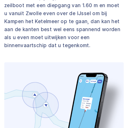
zeilboot met een diepgang van 1.60 m en moet
u vanuit Zwolle even over de IJssel om bij
Kampen het Ketelmeer op te gaan, dan kan het
aan de kanten best wel eens spannend worden
als u even moet uitwijken voor een
binnenvaartschip dat u tegenkomt.