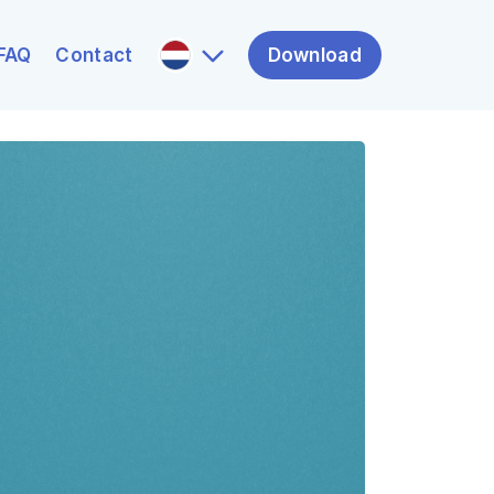
FAQ
Contact
Download