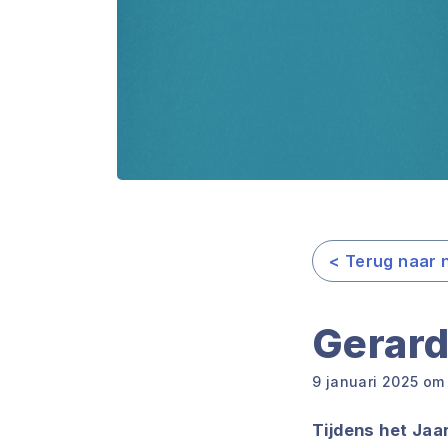
< Terug naar 
Gerard
9 januari 2025 om
Tijdens het Ja