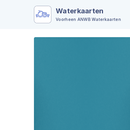
Waterkaarten
Voorheen ANWB Waterkaarten