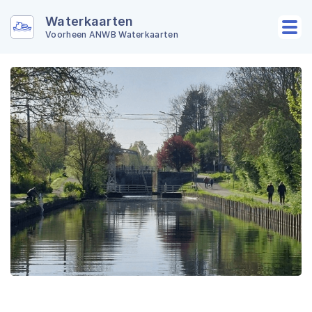
Waterkaarten
Voorheen ANWB Waterkaarten