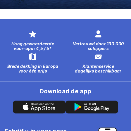
Hoog gewaardeerde
Vertrouwd door 130.000
vaar-app: 4,5 / 5*
schippers
Brede dekking in Europa
Klantenservice
voor één prijs
dagelijks beschikbaar
Download de app