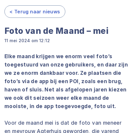
< Terug naar nieuws
Foto van de Maand – mei
11 mei 2024 om 12:12
Elke maand krijgen we enorm veel foto’s
toegestuurd van onze gebruikers, en daar zijn
we ze enorm dankbaar voor. Ze plaatsen die
foto’s via de app bij een POI, zoals een brug,
haven of sluis. Net als afgelopen jaren kiezen
we ook dit seizoen weer elke maand de
mooiste, in de app toegevoegde, foto uit.
Voor de maand mei is dat de foto van meneer
en mevrouw Agterhuis geworden, die varend