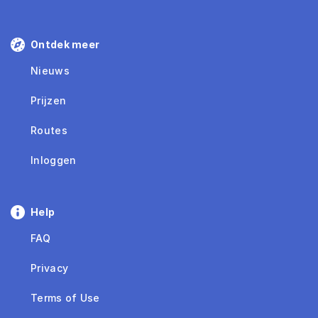
Ontdek meer
Nieuws
Prijzen
Routes
Inloggen
Help
FAQ
Privacy
Terms of Use