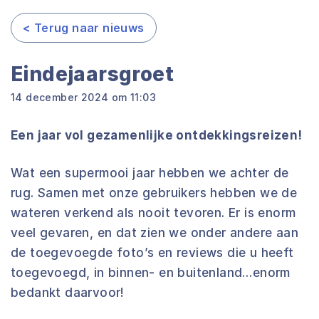
< Terug naar nieuws
Eindejaarsgroet
14 december 2024 om 11:03
Een jaar vol gezamenlijke ontdekkingsreizen!
Wat een supermooi jaar hebben we achter de
rug. Samen met onze gebruikers hebben we de
wateren verkend als nooit tevoren. Er is enorm
veel gevaren, en dat zien we onder andere aan
de toegevoegde foto’s en reviews die u heeft
toegevoegd, in binnen- en buitenland…enorm
bedankt daarvoor!