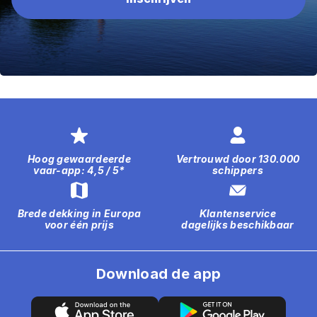
Hoog gewaardeerde
Vertrouwd door 130.000
vaar-app: 4,5 / 5*
schippers
Brede dekking in Europa
Klantenservice
voor één prijs
dagelijks beschikbaar
Download de app