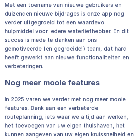
Met een toename van nieuwe gebruikers en
duizenden nieuwe bijdrages is onze app nog
verder uitgegroeid tot een waardevol
hulpmiddel voor iedere waterliefhebber. En dit
succes is mede te danken aan ons
gemotiveerde (en gegroeide!) team, dat hard
heeft gewerkt aan nieuwe functionaliteiten en
verbeteringen.
Nog meer mooie features
In 2025 varen we verder met nog meer mooie
features. Denk aan een verbeterde
routeplanning, iets waar we altijd aan werken,
het toevoegen van uw eigen thuishaven, het
kunnen aangeven van uw eigen kruissnelheid en