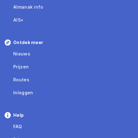
Almanak info
AIS+
Ontdek meer
Nieuws
Prijzen
Routes
Inloggen
Help
FAQ