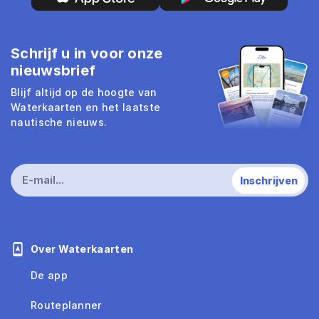
Schrijf u in voor onze
nieuwsbrief
Blijf altijd op de hoogte van
Waterkaarten en het laatste
nautische nieuws.
Over Waterkaarten
De app
Routeplanner