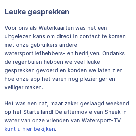
Leuke gesprekken
Voor ons als Waterkaarten was het een
uitgelezen kans om direct in contact te komen
met onze gebruikers andere
watersportliefhebbers- en bedrijven. Ondanks
de regenbuien hebben we veel leuke
gesprekken gevoerd en konden we laten zien
hoe onze app het varen nog plezieriger en
veiliger maken.
Het was een nat, maar zeker geslaagd weekend
op het Starteiland! De aftermovie van Sneek in-
water van onze vrienden van Watersport-TV
kunt u hier bekijken
.