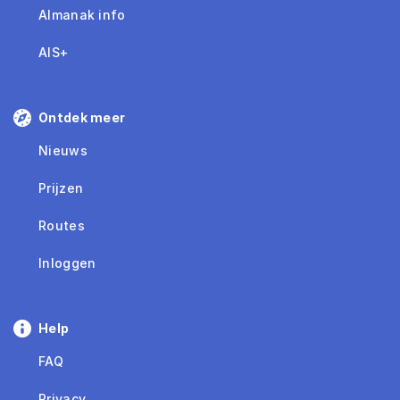
Almanak info
AIS+
Ontdek meer
Nieuws
Prijzen
Routes
Inloggen
Help
FAQ
Privacy