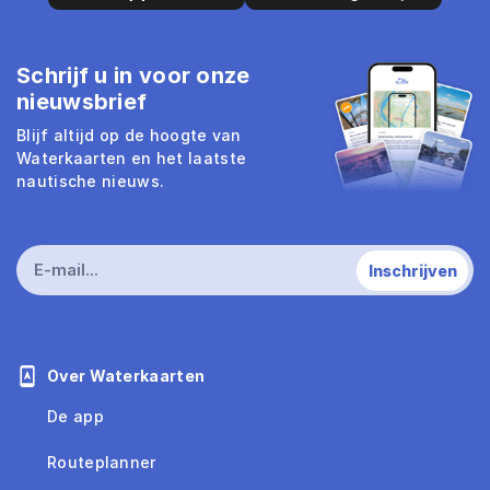
Schrijf u in voor onze
nieuwsbrief
Blijf altijd op de hoogte van
Waterkaarten en het laatste
nautische nieuws.
Over Waterkaarten
De app
Routeplanner