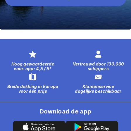
Hoog gewaardeerde
Vertrouwd door 130.000
vaar-app: 4,5 / 5*
schippers
Brede dekking in Europa
Klantenservice
voor één prijs
dagelijks beschikbaar
Download de app