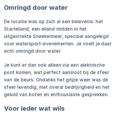
Omringd door water
De locatie was op zich al een belevenis: het
Starteiland, een eiland midden in het
uitgestrekte Sneekermeer, speciaal aangelegd
voor watersport-evenementen. Je voelt je daar
echt omringd door water.
Je kunt er dan ook alleen via een elektrische
pont komen, wat perfect aansloot bij de sfeer
van de beurs. Ondanks het grijze weer was de
sfeer levendig, met overal bedrijvigheid en het
geluid van boten en enthousiaste gesprekken.
Voor ieder wat wils