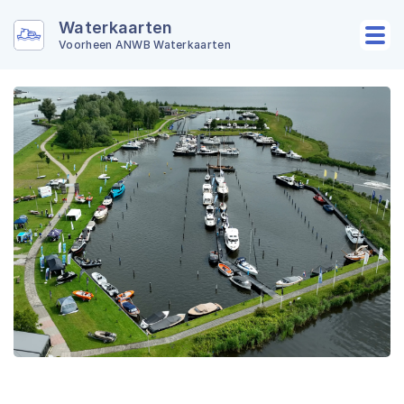
Waterkaarten
Voorheen ANWB Waterkaarten