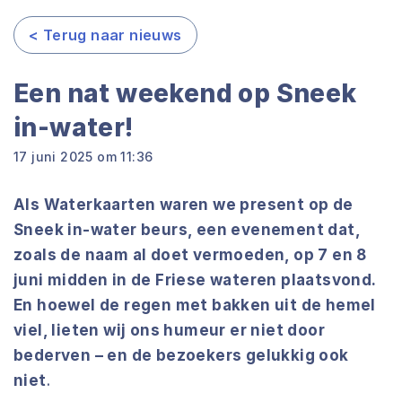
< Terug naar nieuws
Een nat weekend op Sneek
in-water!
17 juni 2025 om 11:36
Als Waterkaarten waren we present op de
Sneek in-water beurs, een evenement dat,
zoals de naam al doet vermoeden, op 7 en 8
juni midden in de Friese wateren plaatsvond.
En hoewel de regen met bakken uit de hemel
viel, lieten wij ons humeur er niet door
bederven – en de bezoekers gelukkig ook
niet
.