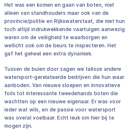
Het was een komen en gaan van boten, niet
alleen van standhouders maar ook van de
provincie/politie en Rijkswaterstaat, die met hun
toch altijd indrukwekkende vaartuigen aanwezig
waren om de veiligheid te waarborgen en
wellicht ook om de beurs te inspecteren. Het
gaf het geheel een extra dynamiek.
Tussen de buien door zagen we talloze andere
watersport-gerelateerde bedrijven die hun waar
aanboden. Van nieuwe sloepen en innovatieve
foils tot interessante tweedehands boten die
wachtten op een nieuwe eigenaar. Er was voor
ieder wat wils, en de passie voor watersport
was overal voelbaar. Echt leuk om hier bij te
mogen zijn.