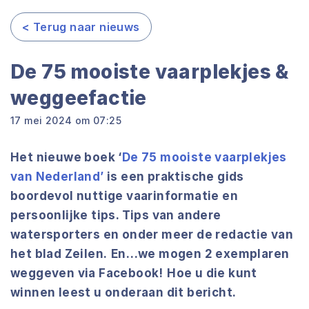
< Terug naar nieuws
De 75 mooiste vaarplekjes &
weggeefactie
17 mei 2024 om 07:25
Het nieuwe boek ‘
De 75 mooiste vaarplekjes
van Nederland’
is een praktische gids
boordevol nuttige vaarinformatie en
persoonlijke tips. Tips van andere
watersporters en onder meer de redactie van
het blad Zeilen.
En…we mogen 2 exemplaren
weggeven via Facebook!
Hoe u die kunt
winnen leest u onderaan dit bericht.