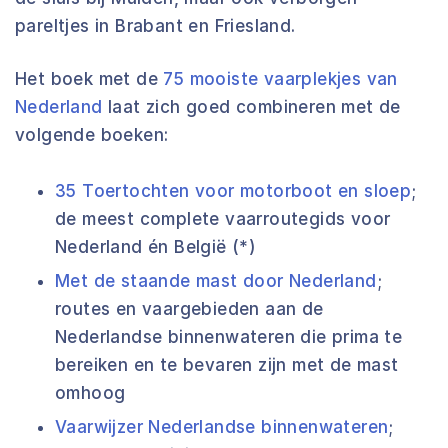
pareltjes in Brabant en Friesland.
Het boek met de
75 mooiste vaarplekjes van
Nederland
laat zich goed combineren met de
volgende boeken:
35 Toertochten voor motorboot en sloep
;
de meest complete vaarroutegids voor
Nederland én België (*)
Met de staande mast door Nederland
;
routes en vaargebieden aan de
Nederlandse binnenwateren die prima te
bereiken en te bevaren zijn met de mast
omhoog
Vaarwijzer Nederlandse binnenwateren
;