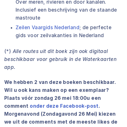
Over meren, rivieren en door kanalen.
Inclusief een beschrijving van de staande
mastroute
Zeilen Vaargids Nederland
; de perfecte
gids voor zeilvakanties in Nederland
(*)
Alle routes uit dit boek zijn ook digitaal
beschikbaar voor gebruik in de Waterkaarten
app.
We hebben 2 van deze boeken beschikbaar.
Wil u ook kans maken op een exemplaar?
Plaats vóór zondag 26 mei 18:00u een
comment
onder deze Facebook-post
.
Morgenavond (Zondagavond 26 Mei) kiezen
we uit de comments met de meeste likes de