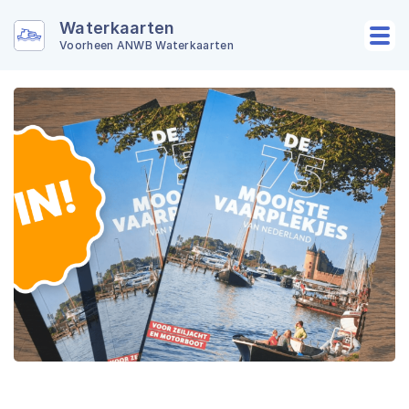
Waterkaarten
Voorheen ANWB Waterkaarten