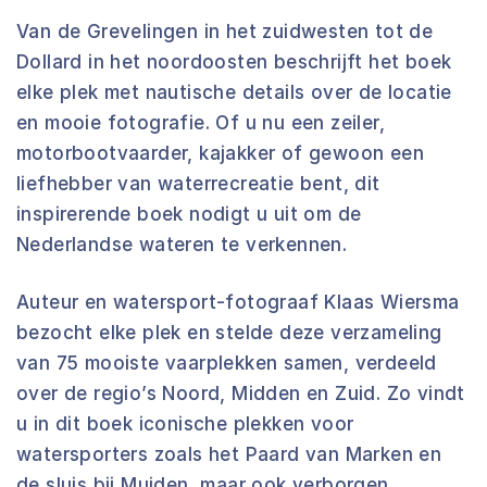
Van de Grevelingen in het zuidwesten tot de
Dollard in het noordoosten beschrijft het boek
elke plek met nautische details over de locatie
en mooie fotografie. Of u nu een zeiler,
motorbootvaarder, kajakker of gewoon een
liefhebber van waterrecreatie bent, dit
inspirerende boek nodigt u uit om de
Nederlandse wateren te verkennen.
Auteur en watersport-fotograaf Klaas Wiersma
bezocht elke plek en stelde deze verzameling
van 75 mooiste vaarplekken samen, verdeeld
over de regio’s Noord, Midden en Zuid. Zo vindt
u in dit boek iconische plekken voor
watersporters zoals het Paard van Marken en
de sluis bij Muiden, maar ook verborgen