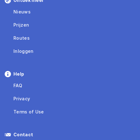
Ontdek meer
Nieuws
Prijzen
Routes
Inloggen
Help
FAQ
Privacy
Terms of Use
Contact