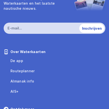
Waterkaarten en het laatste
nautische nieuws.
Over Waterkaarten
De app
Routeplanner
Almanak info
AIS+