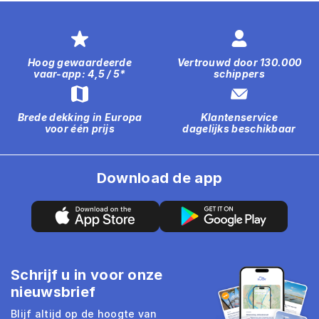
Hoog gewaardeerde
Vertrouwd door 130.000
vaar-app: 4,5 / 5*
schippers
Brede dekking in Europa
Klantenservice
voor één prijs
dagelijks beschikbaar
Download de app
Schrijf u in voor onze
nieuwsbrief
Blijf altijd op de hoogte van