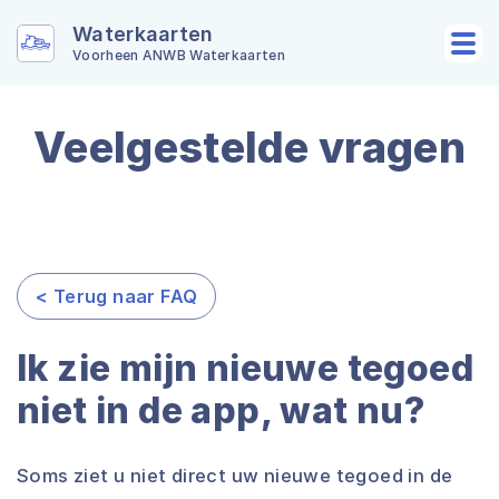
Waterkaarten
Voorheen ANWB Waterkaarten
Veelgestelde vragen
< Terug naar FAQ
Ik zie mijn nieuwe tegoed
niet in de app, wat nu?
Soms ziet u niet direct uw nieuwe tegoed in de