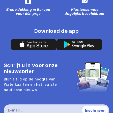
Brede dekking in Europa
Klantenservice
voor één prijs
dagelijks beschikbaar
Download de app
Schrijf u in voor onze
nieuwsbrief
Blijf altijd op de hoogte van
Waterkaarten en het laatste
nautische nieuws.