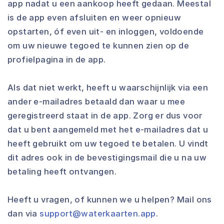
app nadat u een aankoop heeft gedaan. Meestal
is de app even afsluiten en weer opnieuw
opstarten, óf even uit- en inloggen, voldoende
om uw nieuwe tegoed te kunnen zien op de
profielpagina in de app.
Als dat niet werkt, heeft u waarschijnlijk via een
ander e-mailadres betaald dan waar u mee
geregistreerd staat in de app. Zorg er dus voor
dat u bent aangemeld met het e-mailadres dat u
heeft gebruikt om uw tegoed te betalen. U vindt
dit adres ook in de bevestigingsmail die u na uw
betaling heeft ontvangen.
Heeft u vragen, of kunnen we u helpen? Mail ons
dan via
support@waterkaarten.app
.