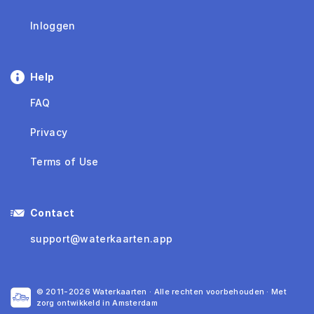
Inloggen
Help
FAQ
Privacy
Terms of Use
Contact
support@waterkaarten.app
© 2011-2026 Waterkaarten · Alle rechten voorbehouden · Met
zorg ontwikkeld in Amsterdam