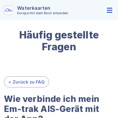
Waterkaarten
Europa mit dem Boot erkunden
Häufig gestellte
Fragen
< Zurück zu FAQ
Wie verbinde ich mein
Em-trak AIS-Gerät mit