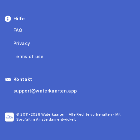
Hilfe
FAQ
Privacy
Terms of use
Kontakt
support@waterkaarten.app
© 2011-2026 Waterkaarten · Alle Rechte vorbehalten · Mit
Sorgfalt in Amsterdam entwickelt