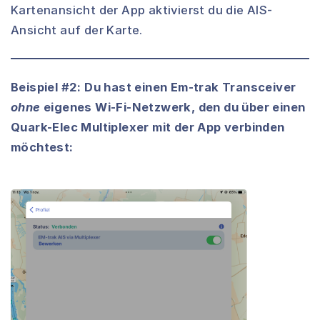
Kartenansicht der App aktivierst du die AIS-
Ansicht auf der Karte.
Beispiel #2: Du hast einen Em-trak Transceiver
ohne
eigenes Wi-Fi-Netzwerk, den du über einen
Quark-Elec Multiplexer mit der App verbinden
möchtest: