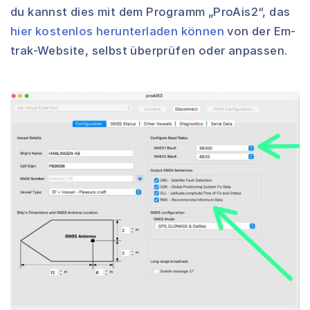
du kannst dies mit dem Programm „ProAis2“, das
hier kostenlos herunterladen können
von der Em-
trak-Website, selbst überprüfen oder anpassen.