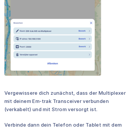
Vergewissere dich zunächst, dass der Multiplexer
mit deinem Em-trak Transceiver verbunden
(verkabelt) und mit Strom versorgt ist.
Verbinde dann dein Telefon oder Tablet mit dem