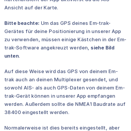
Ansicht auf der Karte.
Bitte beachte:
Um das GPS deines Em-trak-
Gerätes für deine Positionierung in unserer App
zu verwenden, müssen einige Kästchen in der Em-
trak-Software angekreuzt werden,
siehe Bild
unten
.
Auf diese Weise wird das GPS von deinem Em-
trak auch an deinen Multiplexer gesendet, und
sowohl AIS- als auch GPS-Daten von deinem Em-
trak-Gerät können in unserer App empfangen
werden. Außerdem sollte die NMEA1 Baudrate auf
38400 eingestellt werden.
Normalerweise ist dies bereits eingestellt, aber