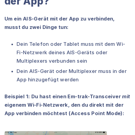
der App?
Um ein AIS-Gerät mit der App zu verbinden,
musst du zwei Dinge tun:
Dein Telefon oder Tablet muss mit dem Wi-
Fi-Netzwerk deines AIS-Geräts oder
Multiplexers verbunden sein
Dein AIS-Gerät oder Multiplexer muss in der
App hinzugefügt werden
Beispiel 1: Du hast einen Em-trak-Transceiver
mit
eigenem Wi-Fi-Netzwerk, den du direkt mit der
App verbinden möchtest (Access Point Mode):