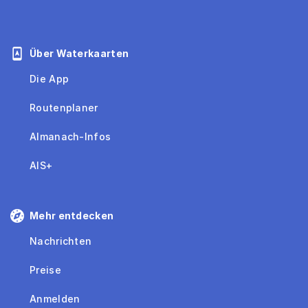
Über Waterkaarten
Die App
Routenplaner
Almanach-Infos
AIS+
Mehr entdecken
Nachrichten
Preise
Anmelden