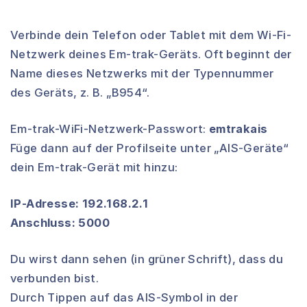
Verbinde dein Telefon oder Tablet mit dem Wi-Fi-
Netzwerk deines Em-trak-Geräts. Oft beginnt der
Name dieses Netzwerks mit der Typennummer
des Geräts, z. B. „B954“.
Em-trak-WiFi-Netzwerk-Passwort:
emtrakais
Füge dann auf der Profilseite unter „AIS-Geräte“
dein Em-trak-Gerät mit hinzu:
IP-Adresse: 192.168.2.1
Anschluss: 5000
Du wirst dann sehen (in grüner Schrift), dass du
verbunden bist.
Durch Tippen auf das AIS-Symbol in der