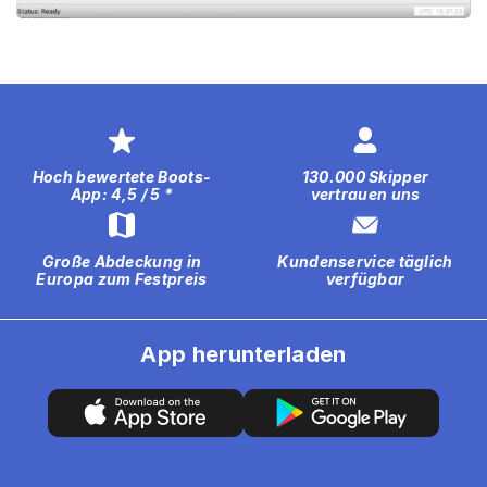
Hoch bewertete Boots-
130.000 Skipper
App: 4,5 / 5 *
vertrauen uns
Große Abdeckung in
Kundenservice täglich
Europa zum Festpreis
verfügbar
App herunterladen