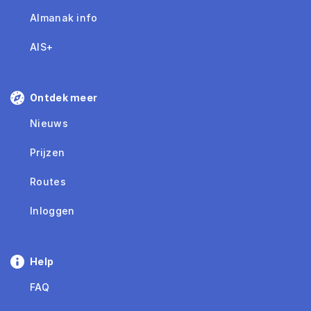
Almanak info
AIS+
Ontdek meer
Nieuws
Prijzen
Routes
Inloggen
Help
FAQ