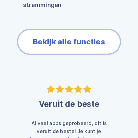
stremmingen
Bekijk alle functies
Veruit de beste
Al veel apps geprobeerd, dit is
veruit de beste! Je kunt je