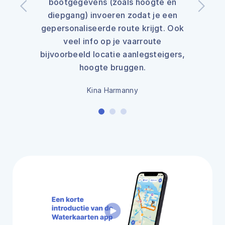
bootgegevens (zoals hoogte en
diepgang) invoeren zodat je een
gepersonaliseerde route krijgt. Ook
veel info op je vaarroute
bijvoorbeeld locatie aanlegsteigers,
hoogte bruggen.
Kina Harmanny