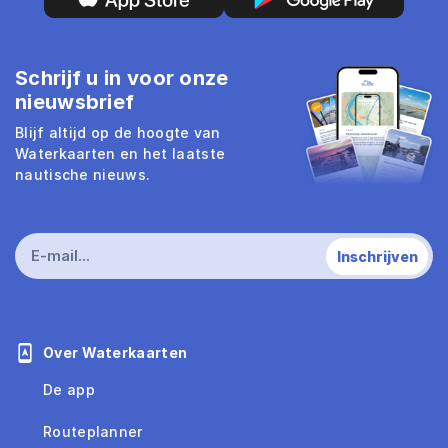
Schrijf u in voor onze
nieuwsbrief
Blijf altijd op de hoogte van
Waterkaarten en het laatste
nautische nieuws.
Over Waterkaarten
De app
Routeplanner