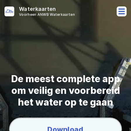
Waterkaarten
Voorheen ANWB Waterkaarten
De meest complete app
om veilig en voorbereid
het water op te gaan
Download