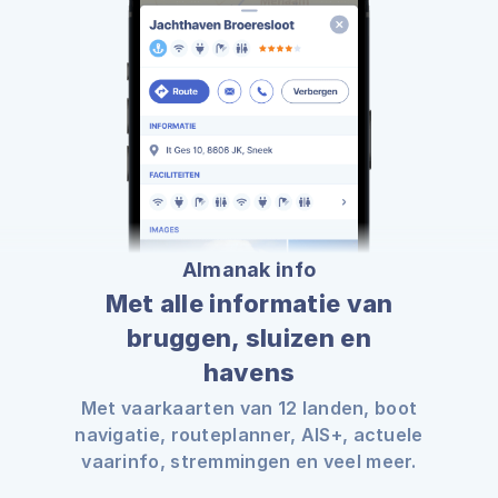
Almanak info
Met alle informatie van
bruggen, sluizen en
havens
Met vaarkaarten van 12 landen, boot
navigatie, routeplanner, AIS+, actuele
vaarinfo, stremmingen en veel meer.