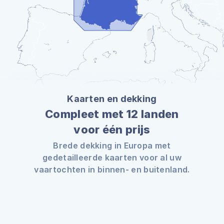
Kaarten en dekking
Compleet met 12 landen
voor één prijs
Brede dekking in Europa met
gedetailleerde kaarten voor al uw
vaartochten in binnen- en buitenland.