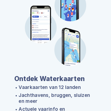
Ontdek Waterkaarten
Vaarkaarten van 12 landen
Jachthavens, bruggen, sluizen
en meer
Actuele vaarinfo en