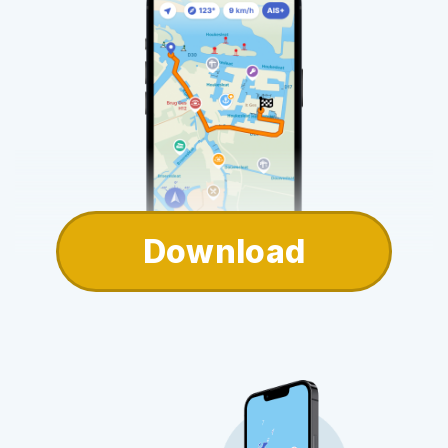
Download