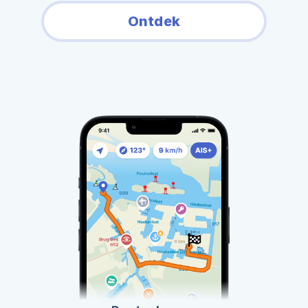
Ontdek