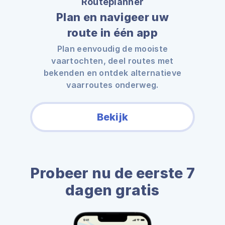
Routeplanner
Plan en navigeer uw
route in één app
Plan eenvoudig de mooiste
vaartochten, deel routes met
bekenden en ontdek alternatieve
vaarroutes onderweg.
Bekijk
Probeer nu de eerste 7
dagen gratis