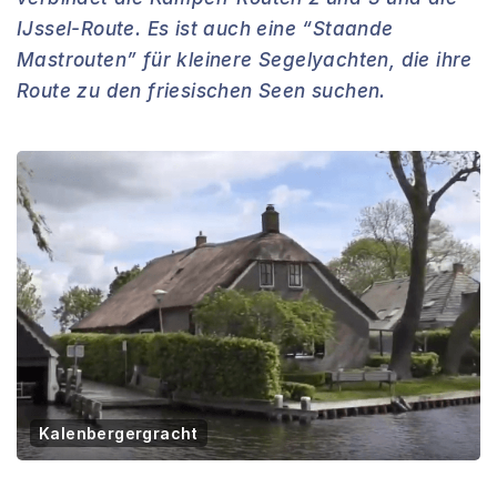
IJssel-Route. Es ist auch eine “Staande
Mastrouten” für kleinere Segelyachten, die ihre
Route zu den friesischen Seen suchen.
Kalenbergergracht