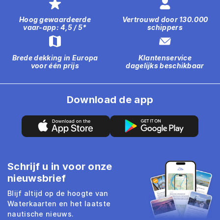
Hoog gewaardeerde
Vertrouwd door 130.000
vaar-app: 4,5 / 5*
schippers
Brede dekking in Europa
Klantenservice
voor één prijs
dagelijks beschikbaar
Download de app
Schrijf u in voor onze
nieuwsbrief
Blijf altijd op de hoogte van
Waterkaarten en het laatste
nautische nieuws.