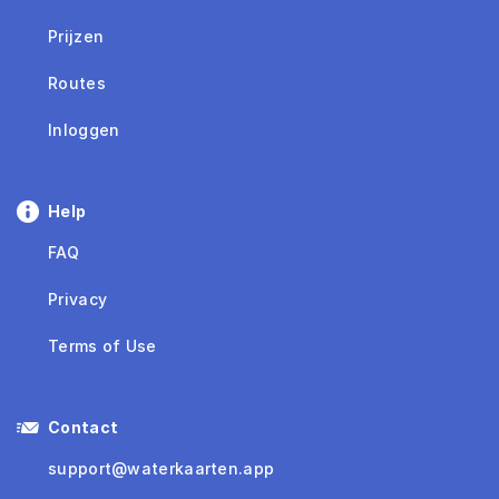
Prijzen
Routes
Inloggen
Help
FAQ
Privacy
Terms of Use
Contact
support@waterkaarten.app