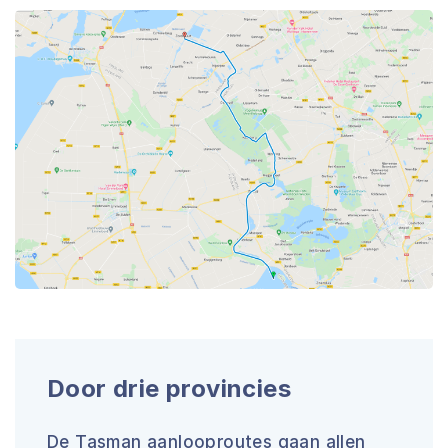
Door drie provincies
De Tasman aanlooproutes gaan allen