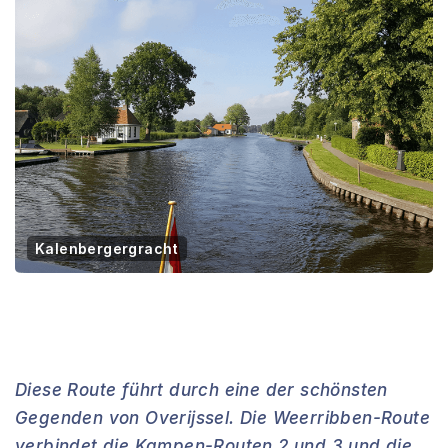
Kalenbergergracht
Diese Route führt durch eine der schönsten
Gegenden von Overijssel. Die Weerribben-Route
verbindet die Kampen-Routen 2 und 3 und die