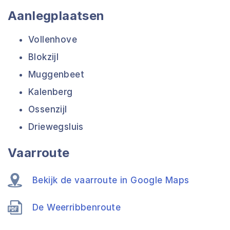
Aanlegplaatsen
Vollenhove
Blokzijl
Muggenbeet
Kalenberg
Ossenzijl
Driewegsluis
Vaarroute
Bekijk de vaarroute in Google Maps
De Weerribbenroute