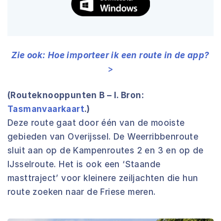
Zie ook: Hoe importeer ik een route in de app?
>
(Routeknooppunten B – I. Bron:
Tasmanvaarkaart
.)
Deze route gaat door één van de mooiste
gebieden van Overijssel. De Weerribbenroute
sluit aan op de Kampenroutes 2 en 3 en op de
IJsselroute. Het is ook een ‘Staande
masttraject’ voor kleinere zeiljachten die hun
route zoeken naar de Friese meren.