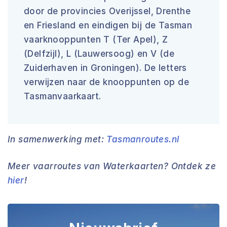
door de provincies Overijssel, Drenthe
en Friesland en eindigen bij de Tasman
vaarknooppunten T (Ter Apel), Z
(Delfzijl), L (Lauwersoog) en V (de
Zuiderhaven in Groningen). De letters
verwijzen naar de knooppunten op de
Tasmanvaarkaart.
In samenwerking met:
Tasmanroutes.nl
Meer vaarroutes van Waterkaarten? Ontdek ze
hier
!