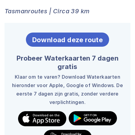
Tasmanroutes | Circa 39 km
Download deze route
Probeer Waterkaarten 7 dagen
gratis
Klaar om te varen? Download Waterkaarten
hieronder voor Apple, Google of Windows. De
eerste 7 dagen zijn gratis, zonder verdere
verplichtingen.