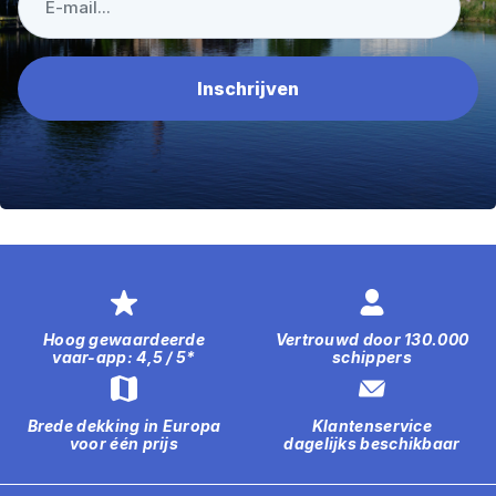
Hoog gewaardeerde
Vertrouwd door 130.000
vaar-app: 4,5 / 5*
schippers
Brede dekking in Europa
Klantenservice
voor één prijs
dagelijks beschikbaar