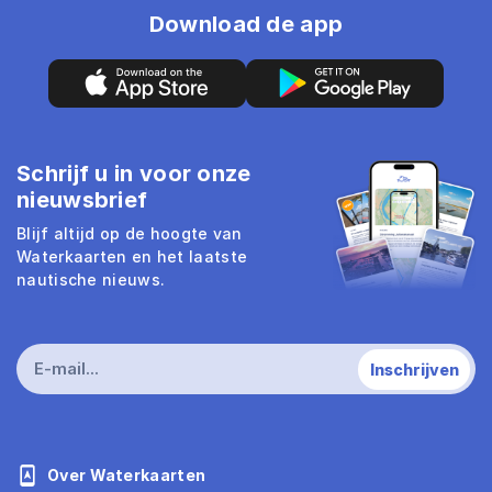
Download de app
Schrijf u in voor onze
nieuwsbrief
Blijf altijd op de hoogte van
Waterkaarten en het laatste
nautische nieuws.
Over Waterkaarten