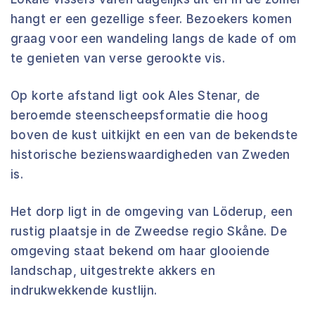
hangt er een gezellige sfeer. Bezoekers komen
graag voor een wandeling langs de kade of om
te genieten van verse gerookte vis.
Op korte afstand ligt ook Ales Stenar, de
beroemde steenscheepsformatie die hoog
boven de kust uitkijkt en een van de bekendste
historische bezienswaardigheden van Zweden
is.
Het dorp ligt in de omgeving van Löderup, een
rustig plaatsje in de Zweedse regio Skåne. De
omgeving staat bekend om haar glooiende
landschap, uitgestrekte akkers en
indrukwekkende kustlijn.