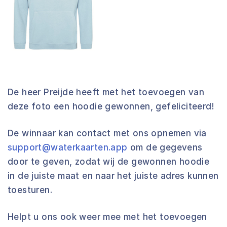
De heer Preijde heeft met het toevoegen van
deze foto een hoodie gewonnen, gefeliciteerd!
De winnaar kan contact met ons opnemen via
support@waterkaarten.app
om de gegevens
door te geven, zodat wij de gewonnen hoodie
in de juiste maat en naar het juiste adres kunnen
toesturen.
Helpt u ons ook weer mee met het toevoegen