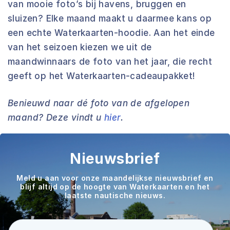
van mooie foto’s bij havens, bruggen en
sluizen? Elke maand maakt u daarmee kans op
een echte Waterkaarten-hoodie. Aan het einde
van het seizoen kiezen we uit de
maandwinnaars de foto van het jaar, die recht
geeft op het Waterkaarten-cadeaupakket!
Benieuwd naar dé foto van de afgelopen
maand? Deze vindt u
hier
.
Nieuwsbrief
Meld u aan voor onze maandelijkse nieuwsbrief en
blijf altijd op de hoogte van Waterkaarten en het
laatste nautische nieuws.