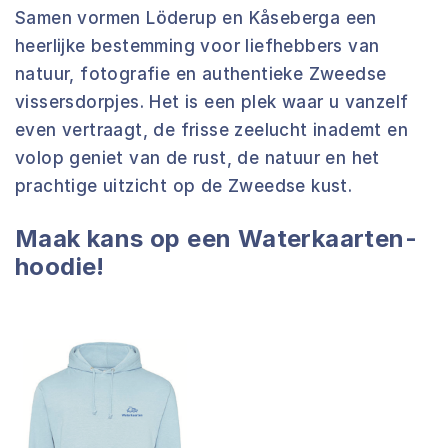
Samen vormen Löderup en Kåseberga een
heerlijke bestemming voor liefhebbers van
natuur, fotografie en authentieke Zweedse
vissersdorpjes. Het is een plek waar u vanzelf
even vertraagt, de frisse zeelucht inademt en
volop geniet van de rust, de natuur en het
prachtige uitzicht op de Zweedse kust.
Maak kans op een Waterkaarten-
hoodie!