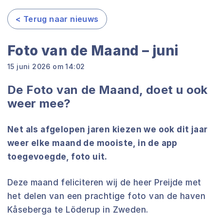
< Terug naar nieuws
Foto van de Maand – juni
15 juni 2026 om 14:02
De Foto van de Maand, doet u ook
weer mee?
Net als afgelopen jaren kiezen we ook dit jaar
weer elke maand de mooiste, in de app
toegevoegde, foto uit.
Deze maand feliciteren wij de heer Preijde met
het delen van een prachtige foto van de haven
Kåseberga te Löderup in Zweden.