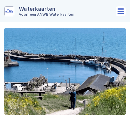
Waterkaarten
Voorheen ANWB Waterkaarten