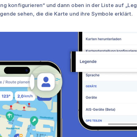
ng konfigurieren“ und dann oben in der Liste auf „Leg
gende sehen, die die Karte und ihre Symbole erklärt.