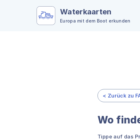
Waterkaarten
Europa mit dem Boot erkunden
< Zurück zu F
Wo finde
Tippe auf das P