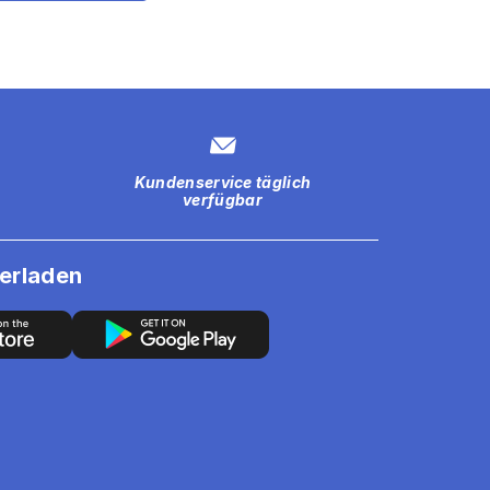
Kundenservice täglich
verfügbar
erladen