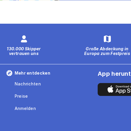
130.000 Skipper
Große Abdeckung in
vertrauen uns
Europa zum Festpreis
App herunt
Mehr entdecken
Nachrichten
Preise
Anmelden