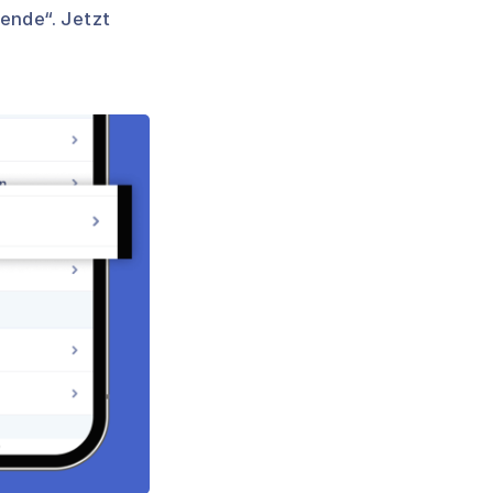
ende“. Jetzt