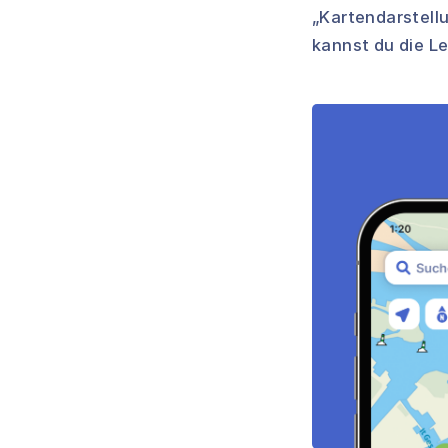
„Kartendarstellu
kannst du die Le