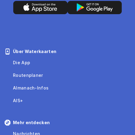
Über Waterkaarten
Die App
Routenplaner
Almanach-Infos
AIS+
Mehr entdecken
Nachrichten