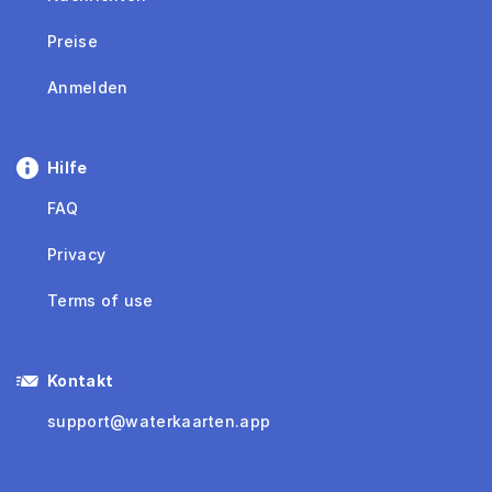
Preise
Anmelden
Hilfe
FAQ
Privacy
Terms of use
Kontakt
support@waterkaarten.app