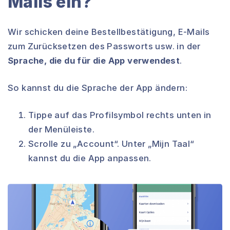
Mails ein?
Wir schicken deine Bestellbestätigung, E-Mails
zum Zurücksetzen des Passworts usw. in der
Sprache, die du für die App verwendest
.
So kannst du die Sprache der App ändern:
Tippe auf das Profilsymbol rechts unten in
der Menüleiste.
Scrolle zu „Account“. Unter „Mijn Taal“
kannst du die App anpassen.