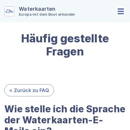
Waterkaarten
Europa mit dem Boot erkunden
Häufig gestellte
Fragen
< Zurück zu FAQ
Wie stelle ich die Sprache
der Waterkaarten-E-