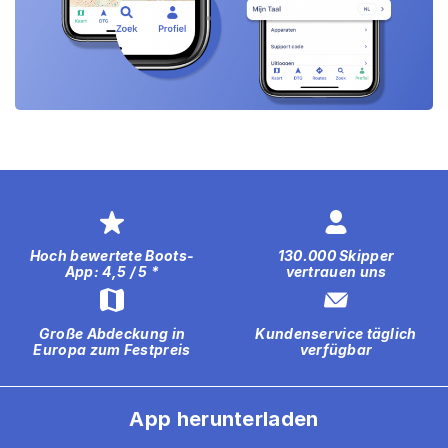
Hoch bewertete Boots-
130.000 Skipper
App: 4,5 / 5 *
vertrauen uns
Große Abdeckung in
Kundenservice täglich
Europa zum Festpreis
verfügbar
App herunterladen